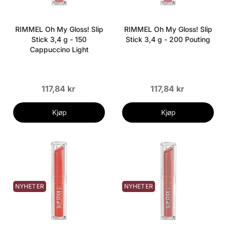
RIMMEL Oh My Gloss! Slip
RIMMEL Oh My Gloss! Slip
Stick 3,4 g - 150
Stick 3,4 g - 200 Pouting
Cappuccino Light
117,84 kr
117,84 kr
Kjøp
Kjøp
NYHETER
NYHETER