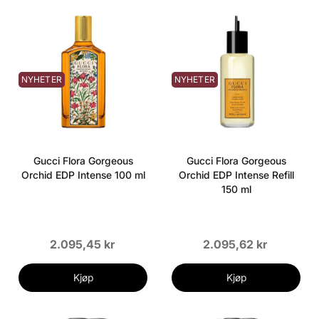
NYHETER
NYHETER
Gucci Flora Gorgeous
Gucci Flora Gorgeous
Orchid EDP Intense 100 ml
Orchid EDP Intense Refill
150 ml
2.095,45 kr
2.095,62 kr
Kjøp
Kjøp