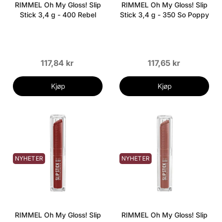
RIMMEL Oh My Gloss! Slip
RIMMEL Oh My Gloss! Slip
Stick 3,4 g - 400 Rebel
Stick 3,4 g - 350 So Poppy
117,84 kr
117,65 kr
Kjøp
Kjøp
NYHETER
NYHETER
RIMMEL Oh My Gloss! Slip
RIMMEL Oh My Gloss! Slip