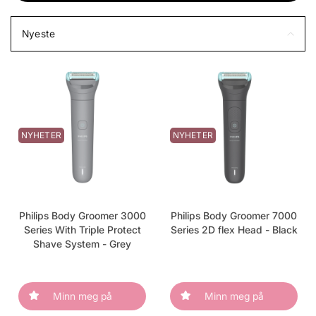
Nyeste
NYHETER
NYHETER
Philips Body Groomer 3000
Philips Body Groomer 7000
Series With Triple Protect
Series 2D flex Head - Black
Shave System - Grey
Minn meg på
Minn meg på