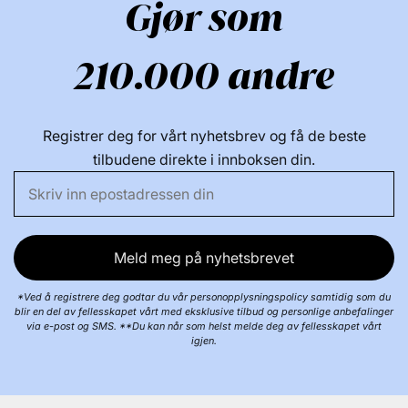
Gjør som
210.000 andre
Registrer deg for vårt nyhetsbrev og få de beste
tilbudene direkte i innboksen din.
Meld meg på nyhetsbrevet
*Ved å registrere deg godtar du vår personopplysningspolicy samtidig som du
blir en del av fellesskapet vårt med eksklusive tilbud og personlige anbefalinger
via e-post og SMS. **Du kan når som helst melde deg av fellesskapet vårt
igjen.