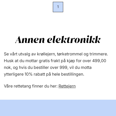
1
Annen elektronikk
Se vårt utvalg av krøllejern, tørketrommel og trimmere.
Husk at du mottar gratis frakt på kjøp for over 499,00
nok, og hvis du bestiller over 999, vil du motta
ytterligere 10% rabatt på hele bestillingen.
Våre rettetang finner du her:
Rettejern