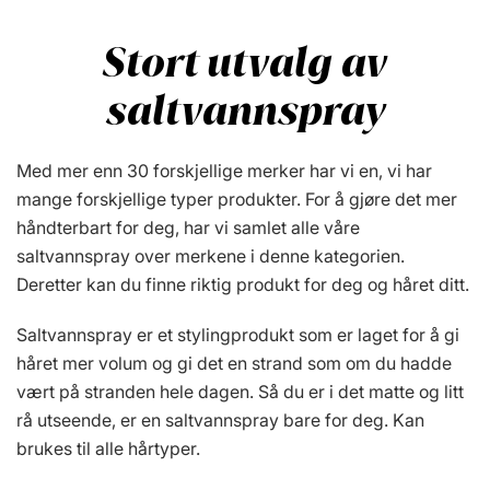
Stort utvalg av
saltvannspray
Med mer enn 30 forskjellige merker har vi en, vi har
mange forskjellige typer produkter. For å gjøre det mer
håndterbart for deg, har vi samlet alle våre
saltvannspray over merkene i denne kategorien.
Deretter kan du finne riktig produkt for deg og håret ditt.
Saltvannspray er et stylingprodukt som er laget for å gi
håret mer volum og gi det en strand som om du hadde
vært på stranden hele dagen. Så du er i det matte og litt
rå utseende, er en saltvannspray bare for deg. Kan
brukes til alle hårtyper.