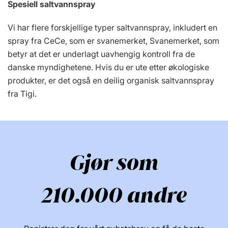
Spesiell saltvannspray
Vi har flere forskjellige typer saltvannspray, inkludert en
spray fra CeCe, som er svanemerket, Svanemerket, som
betyr at det er underlagt uavhengig kontroll fra de
danske myndighetene. Hvis du er ute etter økologiske
produkter, er det også en deilig organisk saltvannspray
fra Tigi.
Gjør som
210.000 andre