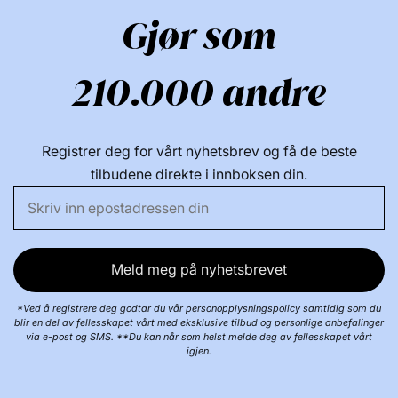
Gjør som
210.000 andre
Registrer deg for vårt nyhetsbrev og få de beste
tilbudene direkte i innboksen din.
Meld meg på nyhetsbrevet
*Ved å registrere deg godtar du vår personopplysningspolicy samtidig som du
blir en del av fellesskapet vårt med eksklusive tilbud og personlige anbefalinger
via e-post og SMS. **Du kan når som helst melde deg av fellesskapet vårt
igjen.