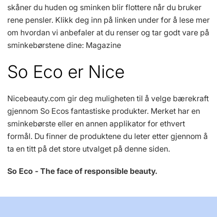
skåner du huden og sminken blir flottere når du bruker
rene pensler. Klikk deg inn på linken under for å lese mer
om hvordan vi anbefaler at du renser og tar godt vare på
sminkebørstene dine: Magazine
So Eco er Nice
Nicebeauty.com gir deg muligheten til å velge bærekraft
gjennom So Ecos fantastiske produkter. Merket har en
sminkebørste eller en annen applikator for ethvert
formål. Du finner de produktene du leter etter gjennom å
ta en titt på det store utvalget på denne siden.
So Eco - The face of responsible beauty.