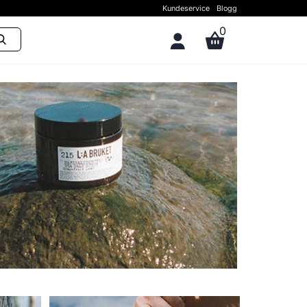
Kundeservice
Blogg
0