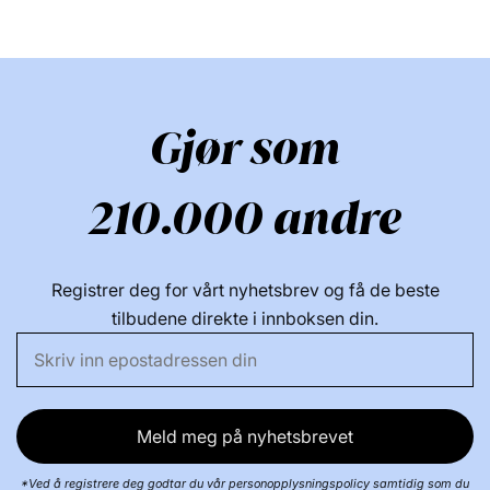
Gjør som
210.000 andre
Registrer deg for vårt nyhetsbrev og få de beste
tilbudene direkte i innboksen din.
Meld meg på nyhetsbrevet
*Ved å registrere deg godtar du vår personopplysningspolicy samtidig som du