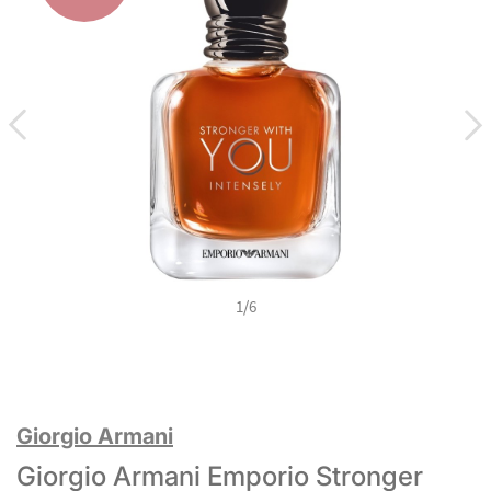
1
/
6
Giorgio Armani
Giorgio Armani Emporio Stronger