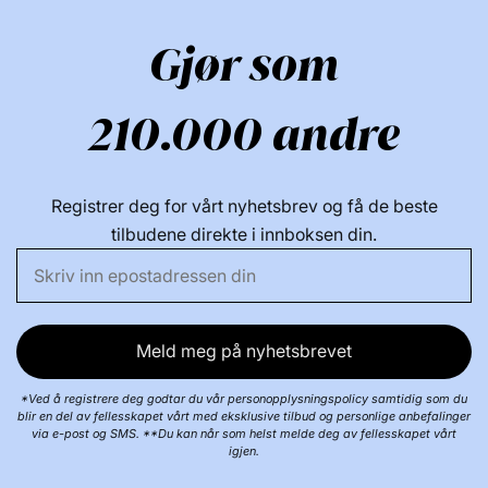
Gjør som
210.000 andre
Registrer deg for vårt nyhetsbrev og få de beste
tilbudene direkte i innboksen din.
Meld meg på nyhetsbrevet
*Ved å registrere deg godtar du vår personopplysningspolicy samtidig som du
blir en del av fellesskapet vårt med eksklusive tilbud og personlige anbefalinger
via e-post og SMS. **Du kan når som helst melde deg av fellesskapet vårt
igjen.