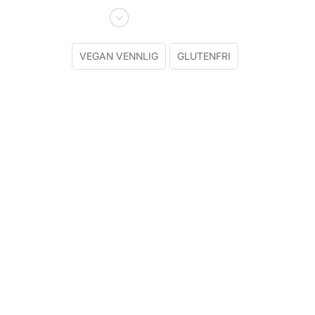
VEGAN VENNLIG
GLUTENFRI