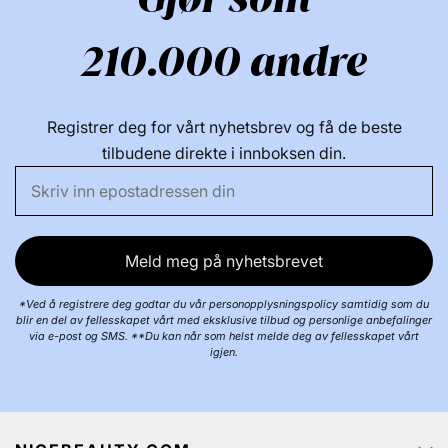
210.000 andre
Registrer deg for vårt nyhetsbrev og få de beste
tilbudene direkte i innboksen din.
Meld meg på nyhetsbrevet
*Ved å registrere deg godtar du vår personopplysningspolicy samtidig som du
blir en del av fellesskapet vårt med eksklusive tilbud og personlige anbefalinger
via e-post og SMS. **Du kan når som helst melde deg av fellesskapet vårt
igjen.