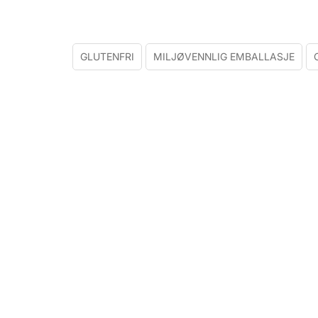
GLUTENFRI
MILJØVENNLIG EMBALLASJE