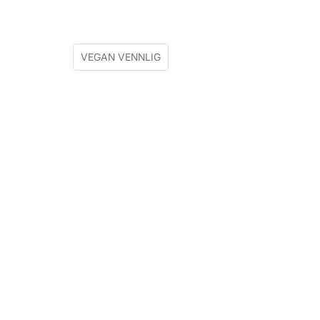
VEGAN VENNLIG