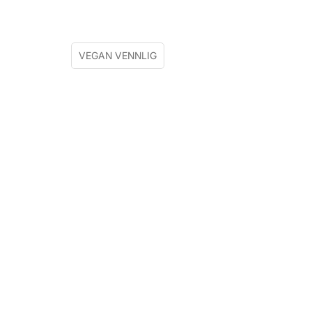
VEGAN VENNLIG