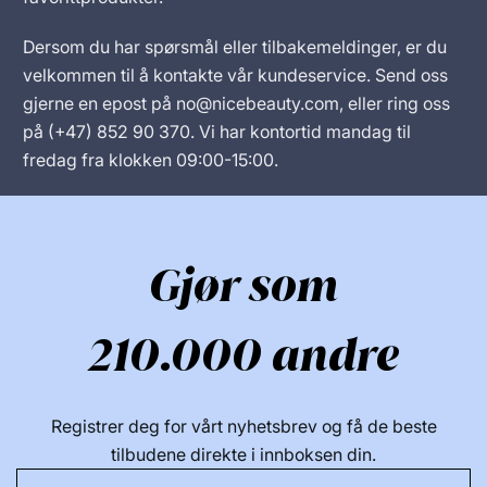
Dersom du har spørsmål eller tilbakemeldinger, er du
velkommen til å kontakte vår kundeservice. Send oss
gjerne en epost på no@nicebeauty.com, eller ring oss
på (+47) 852 90 370. Vi har kontortid mandag til
fredag fra klokken 09:00-15:00.
Gjør som
210.000 andre
Registrer deg for vårt nyhetsbrev og få de beste
tilbudene direkte i innboksen din.