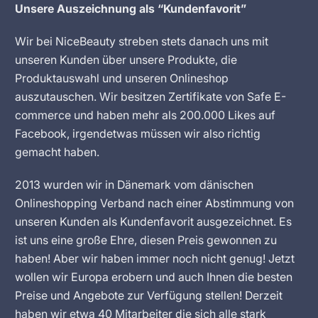
Unsere Auszeichnung als “Kundenfavorit”
Wir bei NiceBeauty streben stets danach uns mit
unseren Kunden über unsere Produkte, die
Produktauswahl und unseren Onlineshop
auszutauschen. Wir besitzen Zertifikate von Safe E-
commerce und haben mehr als 200.000 Likes auf
Facebook, irgendetwas müssen wir also richtig
gemacht haben.
2013 wurden wir in Dänemark vom dänischen
Onlineshopping Verband nach einer Abstimmung von
unseren Kunden als Kundenfavorit ausgezeichnet. Es
ist uns eine große Ehre, diesen Preis gewonnen zu
haben! Aber wir haben immer noch nicht genug! Jetzt
wollen wir Europa erobern und auch Ihnen die besten
Preise und Angebote zur Verfügung stellen! Derzeit
haben wir etwa 40 Mitarbeiter die sich alle stark