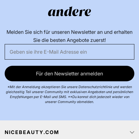
andere
Melden Sie sich für unseren Newsletter an und erhalten
Sie die besten Angebote zuerst!
Für den Newsletter anmelden
*Mit der Anmeldung akzeptieren Sie unsere Datenschutzrichtlinie und werden
gleichzeitig Teil unserer Community mit exklusiven Angeboten und persönlichen
Empfehlungen per E-Mail und SMS. **Du kannst dich jederzeit wieder von
unserer Community abmelden.
NICEBEAUTY.COM