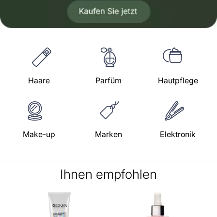
Haare
Parfüm
Hautpflege
Make-up
Marken
Elektronik
Ihnen empfohlen