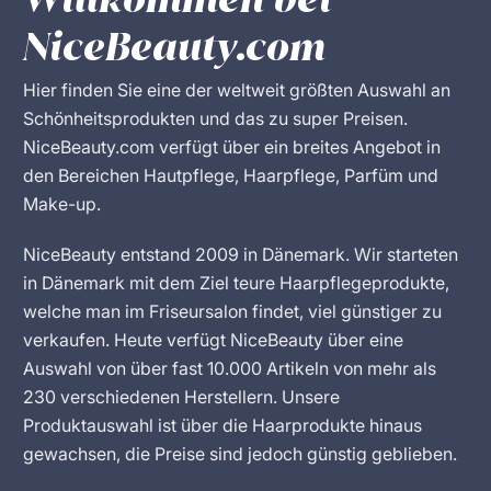
NiceBeauty.com
Hier finden Sie eine der weltweit größten Auswahl an
Schönheitsprodukten und das zu super Preisen.
NiceBeauty.com verfügt über ein breites Angebot in
den Bereichen Hautpflege, Haarpflege, Parfüm und
Make-up.
NiceBeauty entstand 2009 in Dänemark. Wir starteten
in Dänemark mit dem Ziel teure Haarpflegeprodukte,
welche man im Friseursalon findet, viel günstiger zu
verkaufen. Heute verfügt NiceBeauty über eine
Auswahl von über fast 10.000 Artikeln von mehr als
230 verschiedenen Herstellern. Unsere
Produktauswahl ist über die Haarprodukte hinaus
gewachsen, die Preise sind jedoch günstig geblieben.