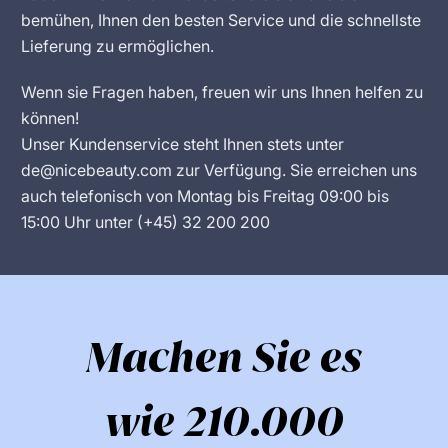
bemühen, Ihnen den besten Service und die schnellste
Lieferung zu ermöglichen.
Wenn sie Fragen haben, freuen wir uns Ihnen helfen zu
können!
Unser Kundenservice steht Ihnen stets unter
de@nicebeauty.com zur Verfügung. Sie erreichen uns
auch telefonisch von Montag bis Freitag 09:00 bis
15:00 Uhr unter (+45) 32 200 200
Machen Sie es
wie 210.000