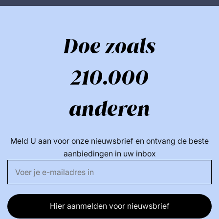
Doe zoals
210.000
anderen
Meld U aan voor onze nieuwsbrief en ontvang de beste
aanbiedingen in uw inbox
Hier aanmelden voor nieuwsbrief