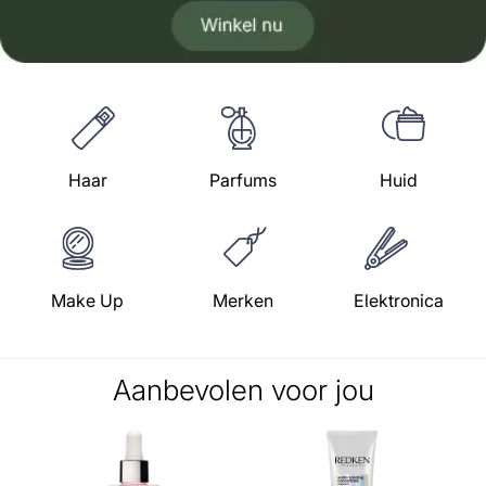
Haar
Parfums
Huid
Make Up
Merken
Elektronica
Aanbevolen voor jou