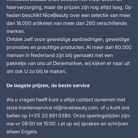
haarverzorging, maar de prijzen zijn nog altijd laag. Op
heden beschikt NiceBeauty over een selectie van meer
dan 16.000 artikelen van meer dan 260 verschillende
merken.
Ontdek zelf onze geweldige aanbiedingen, geweldige
promoties en prachtige producten. Al meer dan 60.000
mensen in Nederland zijn blij gemaakt met een
pakketje van ons uit Denemarken, wij kijken er naar uit
om ook U zo blij te maken.
De laagste prijzen, de beste service
Als u vragen heeft kunt u altijd contact opnemen met
onze klantenservice nl@nicebeauty.com, of u kunt ons
bellen op (+31) 20 891 0380. Onze openingstijden zijn:
ma-vr 09:00 tot 15:00. Let op wij spreken en schrijven
alleen Engels.