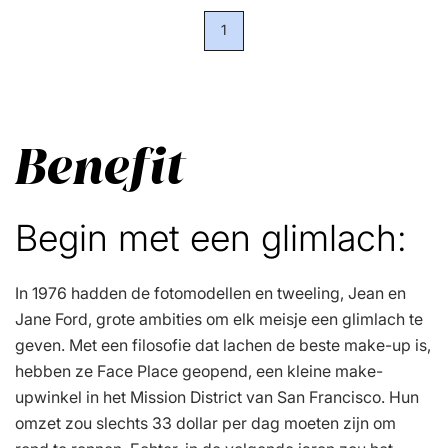
1
Benefit
Begin met een glimlach:
In 1976 hadden de fotomodellen en tweeling, Jean en
Jane Ford, grote ambities om elk meisje een glimlach te
geven. Met een filosofie dat lachen de beste make-up is,
hebben ze Face Place geopend, een kleine make-
upwinkel in het Mission District van San Francisco. Hun
omzet zou slechts 33 dollar per dag moeten zijn om