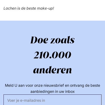
Lachen is de beste make-up!
Doe zoals
210.000
anderen
Meld U aan voor onze nieuwsbrief en ontvang de beste
aanbiedingen in uw inbox