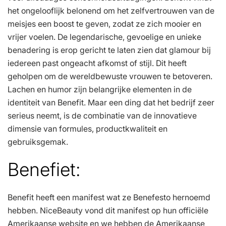
het ongelooflijk belonend om het zelfvertrouwen van de
meisjes een boost te geven, zodat ze zich mooier en
vrijer voelen. De legendarische, gevoelige en unieke
benadering is erop gericht te laten zien dat glamour bij
iedereen past ongeacht afkomst of stijl. Dit heeft
geholpen om de wereldbewuste vrouwen te betoveren.
Lachen en humor zijn belangrijke elementen in de
identiteit van Benefit. Maar een ding dat het bedrijf zeer
serieus neemt, is de combinatie van de innovatieve
dimensie van formules, productkwaliteit en
gebruiksgemak.
Benefiet:
Benefit heeft een manifest wat ze Benefesto hernoemd
hebben. NiceBeauty vond dit manifest op hun officiële
Amerikaanse website en we hebben de Amerikaanse