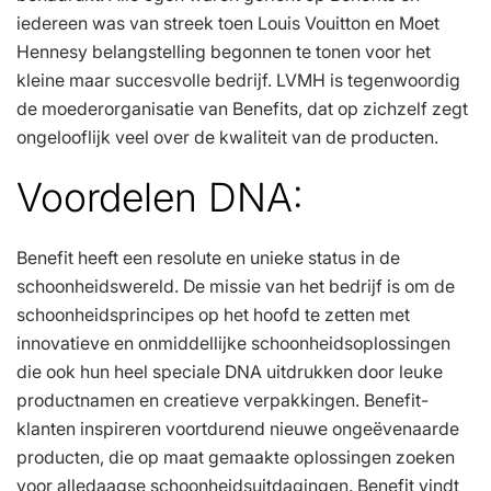
iedereen was van streek toen Louis Vouitton en Moet
Hennesy belangstelling begonnen te tonen voor het
kleine maar succesvolle bedrijf. LVMH is tegenwoordig
de moederorganisatie van Benefits, dat op zichzelf zegt
ongelooflijk veel over de kwaliteit van de producten.
Voordelen DNA:
Benefit heeft een resolute en unieke status in de
schoonheidswereld. De missie van het bedrijf is om de
schoonheidsprincipes op het hoofd te zetten met
innovatieve en onmiddellijke schoonheidsoplossingen
die ook hun heel speciale DNA uitdrukken door leuke
productnamen en creatieve verpakkingen. Benefit-
klanten inspireren voortdurend nieuwe ongeëvenaarde
producten, die op maat gemaakte oplossingen zoeken
voor alledaagse schoonheidsuitdagingen. Benefit vindt