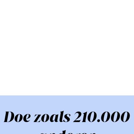
Doe zoals 210.000