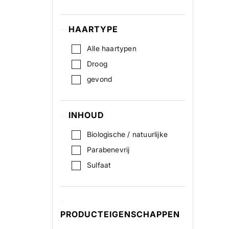
HAARTYPE
Alle haartypen
Droog
gevond
INHOUD
Biologische / natuurlijke
Parabenevrij
Sulfaat
PRODUCTEIGENSCHAPPEN