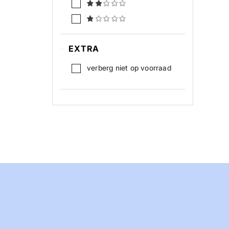
EXTRA
verberg niet op voorraad