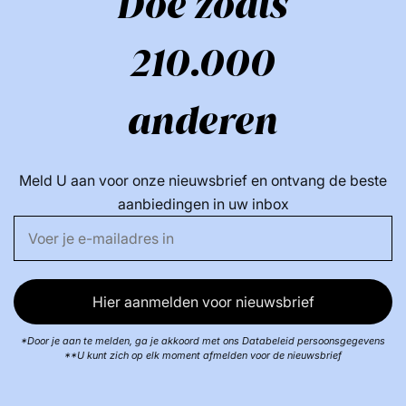
Doe zoals
210.000
anderen
Meld U aan voor onze nieuwsbrief en ontvang de beste
aanbiedingen in uw inbox
Hier aanmelden voor nieuwsbrief
*Door je aan te melden, ga je akkoord met ons Databeleid persoonsgegevens
**U kunt zich op elk moment afmelden voor de nieuwsbrief