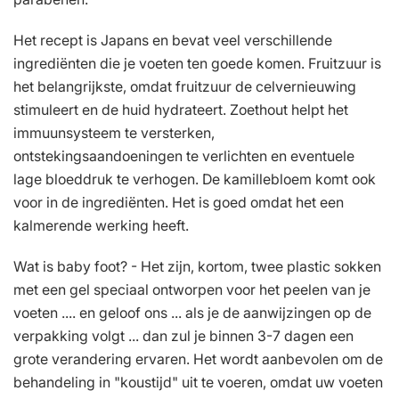
Het recept is Japans en bevat veel verschillende
ingrediënten die je voeten ten goede komen. Fruitzuur is
het belangrijkste, omdat fruitzuur de celvernieuwing
stimuleert en de huid hydrateert. Zoethout helpt het
immuunsysteem te versterken,
ontstekingsaandoeningen te verlichten en eventuele
lage bloeddruk te verhogen. De kamillebloem komt ook
voor in de ingrediënten. Het is goed omdat het een
kalmerende werking heeft.
Wat is baby foot? - Het zijn, kortom, twee plastic sokken
met een gel speciaal ontworpen voor het peelen van je
voeten .... en geloof ons ... als je de aanwijzingen op de
verpakking volgt ... dan zul je binnen 3-7 dagen een
grote verandering ervaren. Het wordt aanbevolen om de
behandeling in "koustijd" uit te voeren, omdat uw voeten