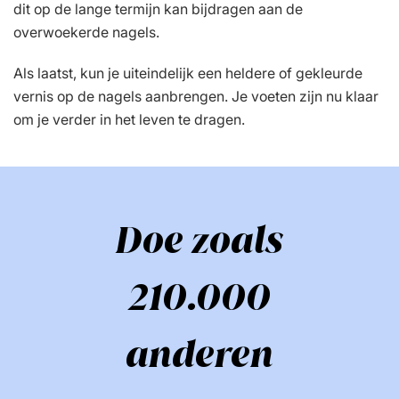
dit op de lange termijn kan bijdragen aan de
overwoekerde nagels.
Als laatst, kun je uiteindelijk een heldere of gekleurde
vernis op de nagels aanbrengen. Je voeten zijn nu klaar
om je verder in het leven te dragen.
Doe zoals
210.000
anderen