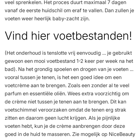
veel sprenkelen. Het proces duurt maximaal 7 dagen
vanaf de eerste huidschil om eraf te vallen. Dan zullen je
voeten weer heerlijk baby-zacht zijn.
Vind hier voetbestanden!
(Het onderhoud is tenslotte vrij eenvoudig ... je gebruikt
gewoon een mooi voetbestand 1-2 keer per week na het
bad). Na het grondig spoelen en drogen van je voeten ...
vooral tussen je tenen, is het een goed idee om een
voetcrème aan te brengen. Zoals een zonder al te veel
parfum en essentiële oliën. Wees extra voorzichtig om
de crème niet tussen je tenen aan te brengen. Dit kan
voetschimmel veroorzaken omdat de tenen erg strak
zitten en daarom geen lucht krijgen. Als je pijnlijke
voeten hebt, kun je de crème aanbrengen door deze
goed in de huid te masseren. Zie mogelijk op NiceBeauty