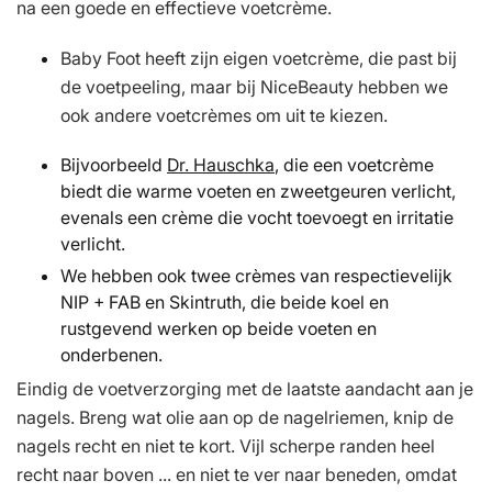
na een goede en effectieve voetcrème.
Baby Foot heeft zijn eigen voetcrème, die past bij
de voetpeeling, maar bij NiceBeauty hebben we
ook andere voetcrèmes om uit te kiezen.
Bijvoorbeeld
Dr. Hauschka
, die een voetcrème
biedt die warme voeten en zweetgeuren verlicht,
evenals een crème die vocht toevoegt en irritatie
verlicht.
We hebben ook twee crèmes van respectievelijk
NIP + FAB en Skintruth, die beide koel en
rustgevend werken op beide voeten en
onderbenen.
Eindig de voetverzorging met de laatste aandacht aan je
nagels. Breng wat olie aan op de nagelriemen, knip de
nagels recht en niet te kort. Vijl scherpe randen heel
recht naar boven ... en niet te ver naar beneden, omdat