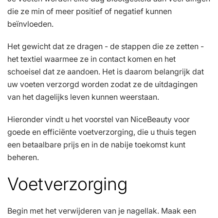
die ze min of meer positief of negatief kunnen
beïnvloeden.
Het gewicht dat ze dragen - de stappen die ze zetten -
het textiel waarmee ze in contact komen en het
schoeisel dat ze aandoen. Het is daarom belangrijk dat
uw voeten verzorgd worden zodat ze de uitdagingen
van het dagelijks leven kunnen weerstaan.
Hieronder vindt u het voorstel van NiceBeauty voor
goede en efficiënte voetverzorging, die u thuis tegen
een betaalbare prijs en in de nabije toekomst kunt
beheren.
Voetverzorging
Begin met het verwijderen van je nagellak. Maak een