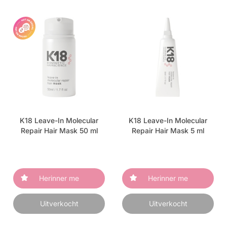
K18 Leave-In Molecular
K18 Leave-In Molecular
Repair Hair Mask 50 ml
Repair Hair Mask 5 ml
Herinner me
Herinner me
Uitverkocht
Uitverkocht