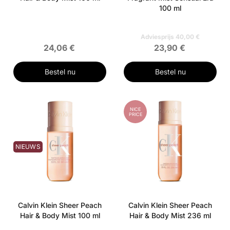
100 ml
Adviesprijs 40,00 €
24,06 €
23,90 €
Bestel nu
Bestel nu
NICE
PRICE
NIEUWS
Calvin Klein Sheer Peach
Calvin Klein Sheer Peach
Hair & Body Mist 100 ml
Hair & Body Mist 236 ml