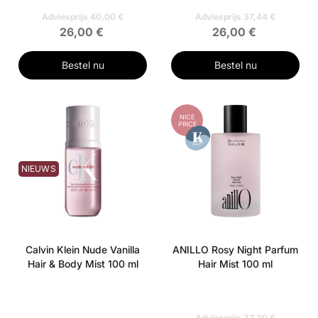
Adviesprijs 40,00 €
Adviesprijs 37,44 €
26,00 €
26,00 €
Bestel nu
Bestel nu
NICE
PRICE
NIEUWS
Calvin Klein Nude Vanilla
ANILLO Rosy Night Parfum
Hair & Body Mist 100 ml
Hair Mist 100 ml
Adviesprijs 37,30 €