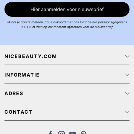
Hier aanmelden voor nieuwsbrief
*Door je aan te melden, ga je akkoord met ons Databeleid persoonsgegevens
**U kunt zich op elk moment afmelden voor de nieuwsbrief
NICEBEAUTY.COM
Startpagina
INFORMATIE
Over ons
Track & Trace
Klantenservice - Q & A
Reclame aanbiedingen
ADRES
Privacy beleid
Algemene Voorwaarden
NiceBeauty ApS
Retour
Stærevej 2,
CONTACT
Verzendkosten
6705 Esbjerg, Denmark
Klantenservice: (+31) 20 891 0380 (We speak English)
Cookies
BTW-nummer: NL: NL825384382B01 // België:
nl@nicebeauty.com