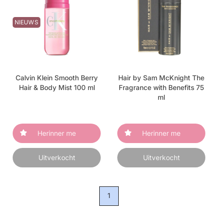
NIEUWS
Calvin Klein Smooth Berry
Hair by Sam McKnight The
Hair & Body Mist 100 ml
Fragrance with Benefits 75
ml
Herinner me
Herinner me
Uitverkocht
Uitverkocht
1