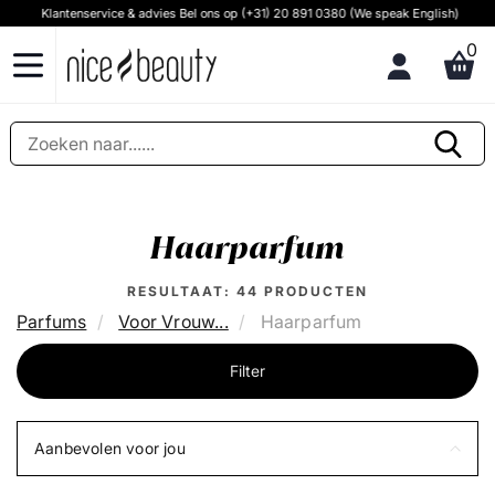
Klantenservice & advies Bel ons op (+31) 20 891 0380 (We speak English)
0
Haarparfum
RESULTAAT:
44
PRODUCTEN
Parfums
Voor Vrouw...
Haarparfum
Filter
Aanbevolen voor jou