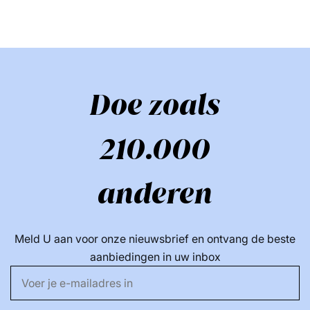
Doe zoals
210.000
anderen
Meld U aan voor onze nieuwsbrief en ontvang de beste
aanbiedingen in uw inbox