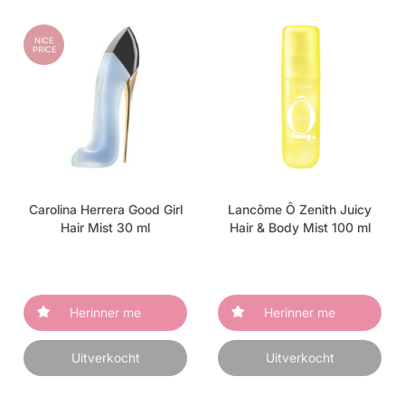
NICE
PRICE
Carolina Herrera Good Girl
Lancôme Ô Zenith Juicy
Hair Mist 30 ml
Hair & Body Mist 100 ml
Herinner me
Herinner me
Uitverkocht
Uitverkocht