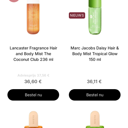
NIEUWS
Lancaster Fragrance Hair
Marc Jacobs Daisy Hair &
and Body Mist The
Body Mist Tropical Glow
Coconut Club 236 ml
150 ml
Adviesprijs 37,56 €
36,60 €
36,11 €
Bestel nu
Bestel nu