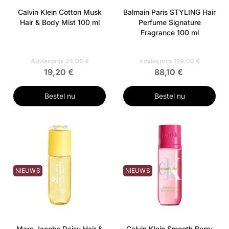
Calvin Klein Cotton Musk
Balmain Paris STYLING Hair
Hair & Body Mist 100 ml
Perfume Signature
Fragrance 100 ml
Adviesprijs 24,06 €
Adviesprijs 129,00 €
19,20 €
88,10 €
Bestel nu
Bestel nu
NIEUWS
NIEUWS
Marc Jacobs Daisy Hair &
Calvin Klein Smooth Berry