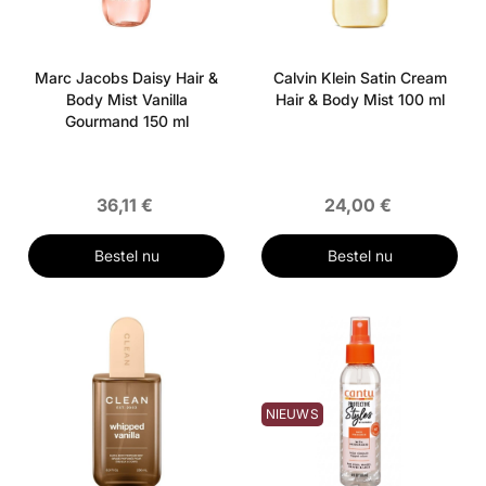
Marc Jacobs Daisy Hair &
Calvin Klein Satin Cream
Body Mist Vanilla
Hair & Body Mist 100 ml
Gourmand 150 ml
36,11 €
24,00 €
Bestel nu
Bestel nu
NIEUWS