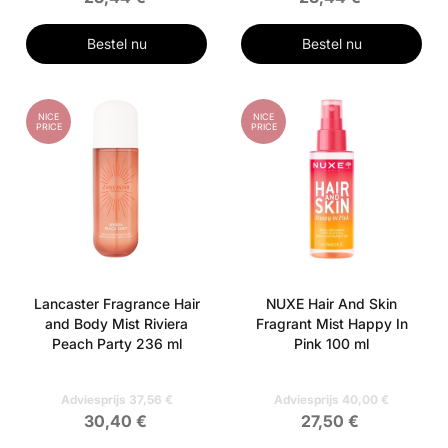
Bestel nu
Bestel nu
NICE
NICE
PRICE
PRICE
Lancaster Fragrance Hair
NUXE Hair And Skin
and Body Mist Riviera
Fragrant Mist Happy In
Peach Party 236 ml
Pink 100 ml
Adviesprijs 37,56 €
Adviesprijs 40,00 €
30,40 €
27,50 €