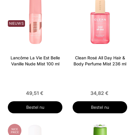
NIEUWS
Lancôme La Vie Est Belle
Clean Rosé All Day Hair &
Vanille Nude Mist 100 ml
Body Perfume Mist 236 ml
49,51 €
34,82 €
Bestel nu
Bestel nu
NICE
PRICE