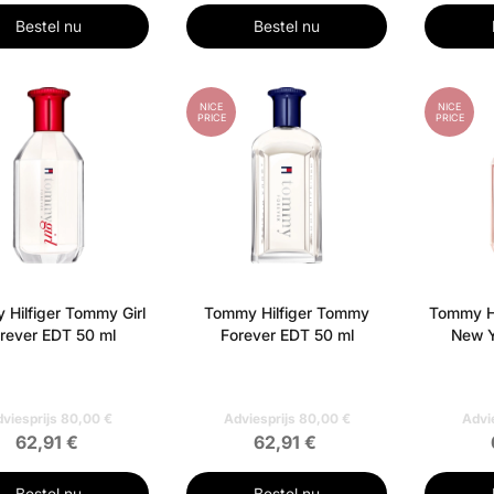
Bestel nu
Bestel nu
NICE
NICE
PRICE
PRICE
Hilfiger Tommy Girl
Tommy Hilfiger Tommy
Tommy Hi
rever EDT 50 ml
Forever EDT 50 ml
New Y
viesprijs 80,00 €
Adviesprijs 80,00 €
Advi
62,91 €
62,91 €
Bestel nu
Bestel nu