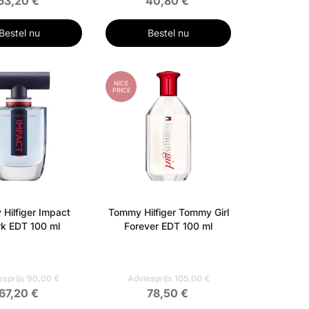
63,20 €
40,80 €
Bestel nu
Bestel nu
NICE
PRICE
Hilfiger Impact
Tommy Hilfiger Tommy Girl
k EDT 100 ml
Forever EDT 100 ml
esprijs 90,00 €
Adviesprijs 105,00 €
67,20 €
78,50 €