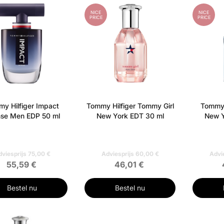
NICE
NICE
PRICE
PRICE
y Hilfiger Impact
Tommy Hilfiger Tommy Girl
Tommy 
nse Men EDP 50 ml
New York EDT 30 ml
New Y
viesprijs 75,00 €
Adviesprijs 60,00 €
Advi
55,59 €
46,01 €
Bestel nu
Bestel nu