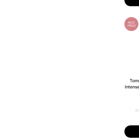
NICE
PRICE
Tomm
Intens
Ad