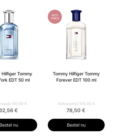
NICE
PRICE
Hilfiger Tommy
Tommy Hilfiger Tommy
ork EDT 50 ml
Forever EDT 100 ml
esprijs 80,00 €
Adviesprijs 105,00 €
62,56 €
78,50 €
Bestel nu
Bestel nu