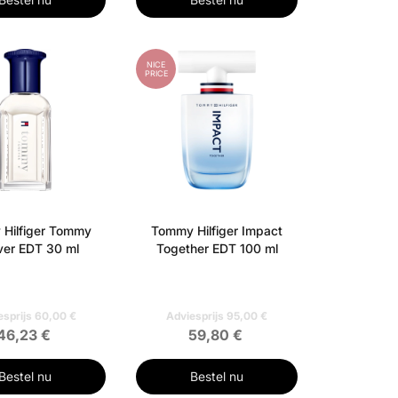
NICE
PRICE
Hilfiger Tommy
Tommy Hilfiger Impact
ver EDT 30 ml
Together EDT 100 ml
esprijs 60,00 €
Adviesprijs 95,00 €
46,23 €
59,80 €
Bestel nu
Bestel nu