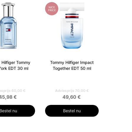
NICE
PRICE
Hilfiger Tommy
Tommy Hilfiger Impact
ork EDT 30 ml
Together EDT 50 ml
esprijs 60,00 €
Adviesprijs 70,00 €
45,98 €
49,60 €
Bestel nu
Bestel nu