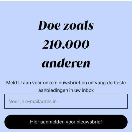
Doe zoals
210.000
anderen
Meld U aan voor onze nieuwsbrief en ontvang de beste
aanbiedingen in uw inbox
Hier aanmelden voor nieuwsbrief