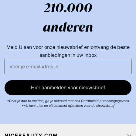
210.000
anderen
Meld U aan voor onze nieuwsbrief en ontvang de beste
aanbiedingen in uw inbox
Hier aanmelden voor nieuwsbrief
*Door je aan te melden, ga je akkoord met ons Databeleid persoonsgegevens
**U kunt zich op elk moment afmelden voor de nieuwsbrief
NICEBEAUTY.COM