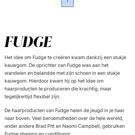
1
FUDGE
Het idee om Fudge te creëren kwam dankzij een stukje
kauwgom. De oprichter van Fudge was aan het
wandelen en belandde met zijn schoen in een stukje
kauwgom. Hierdoor kwam hij op het idee om
haarproducten te produceren die krachtig, maar
tegelijkertijd flexibel zijn.
De haarproducten van Fudge halen de jeugd in je haar
naar boven. Veel beroemdheden over de hele wereld,
onder andere Brad Pitt en Naomi Campbell, gebruiken
Fudge shampo en conditionor.