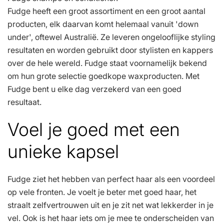
Fudge heeft een groot assortiment en een groot aantal
producten, elk daarvan komt helemaal vanuit 'down
under', oftewel Australië. Ze leveren ongelooflijke styling
resultaten en worden gebruikt door stylisten en kappers
over de hele wereld. Fudge staat voornamelijk bekend
om hun grote selectie goedkope waxproducten. Met
Fudge bent u elke dag verzekerd van een goed
resultaat.
Voel je goed met een
unieke kapsel
Fudge ziet het hebben van perfect haar als een voordeel
op vele fronten. Je voelt je beter met goed haar, het
straalt zelfvertrouwen uit en je zit net wat lekkerder in je
vel. Ook is het haar iets om je mee te onderscheiden van