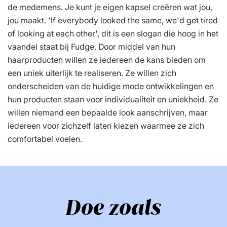
de medemens. Je kunt je eigen kapsel creëren wat jou,
jou maakt. 'If everybody looked the same, we'd get tired
of looking at each other', dit is een slogan die hoog in het
vaandel staat bij Fudge. Door middel van hun
haarproducten willen ze iedereen de kans bieden om
een uniek uiterlijk te realiseren. Ze willen zich
onderscheiden van de huidige mode ontwikkelingen en
hun producten staan voor individualiteit en uniekheid. Ze
willen niemand een bepaalde look aanschrijven, maar
iedereen voor zichzelf laten kiezen waarmee ze zich
comfortabel voelen.
Doe zoals