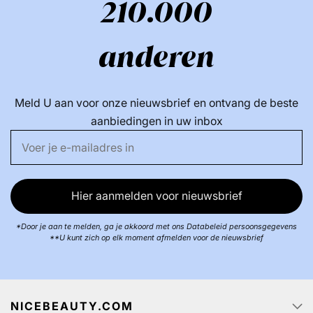
210.000
anderen
Meld U aan voor onze nieuwsbrief en ontvang de beste
aanbiedingen in uw inbox
Hier aanmelden voor nieuwsbrief
*Door je aan te melden, ga je akkoord met ons Databeleid persoonsgegevens
**U kunt zich op elk moment afmelden voor de nieuwsbrief
NICEBEAUTY.COM