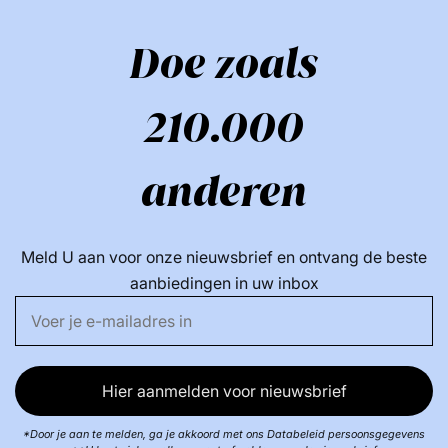
Doe zoals
210.000
anderen
Meld U aan voor onze nieuwsbrief en ontvang de beste
aanbiedingen in uw inbox
Hier aanmelden voor nieuwsbrief
*Door je aan te melden, ga je akkoord met ons Databeleid persoonsgegevens