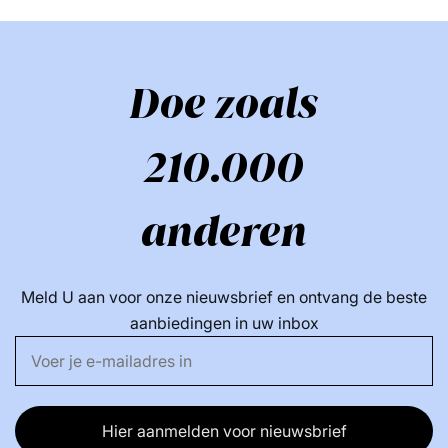
Doe zoals
210.000
anderen
Meld U aan voor onze nieuwsbrief en ontvang de beste
aanbiedingen in uw inbox
Hier aanmelden voor nieuwsbrief