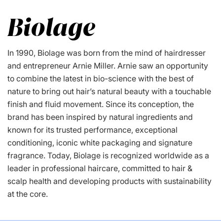
Biolage
In 1990, Biolage was born from the mind of hairdresser
and entrepreneur Arnie Miller. Arnie saw an opportunity
to combine the latest in bio-science with the best of
nature to bring out hair’s natural beauty with a touchable
finish and fluid movement. Since its conception, the
brand has been inspired by natural ingredients and
known for its trusted performance, exceptional
conditioning, iconic white packaging and signature
fragrance. Today, Biolage is recognized worldwide as a
leader in professional haircare, committed to hair &
scalp health and developing products with sustainability
at the core.