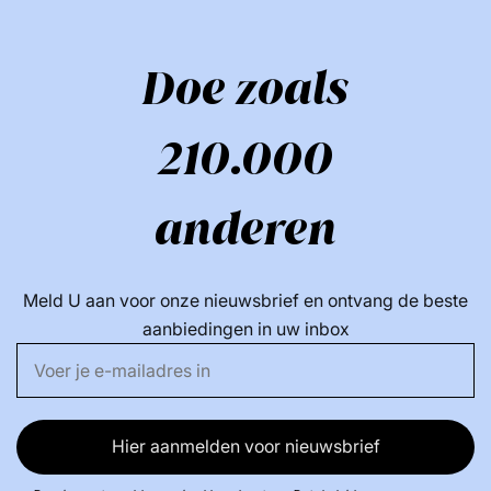
Doe zoals
210.000
anderen
Meld U aan voor onze nieuwsbrief en ontvang de beste
aanbiedingen in uw inbox
Hier aanmelden voor nieuwsbrief