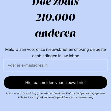
Doe zoals
210.000
anderen
Meld U aan voor onze nieuwsbrief en ontvang de beste
aanbiedingen in uw inbox
Hier aanmelden voor nieuwsbrief
*Door je aan te melden, ga je akkoord met ons Databeleid persoonsgegevens
**U kunt zich op elk moment afmelden voor de nieuwsbrief