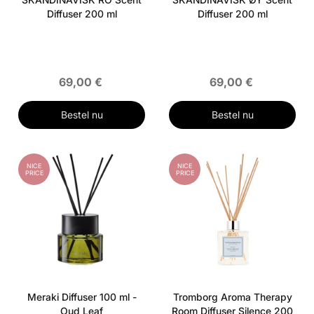
Diffuser 200 ml
Diffuser 200 ml
69,00 €
69,00 €
Bestel nu
Bestel nu
NICE
NICE
PRICE
PRICE
Meraki Diffuser 100 ml -
Tromborg Aroma Therapy
Oud Leaf
Room Diffuser Silence 200