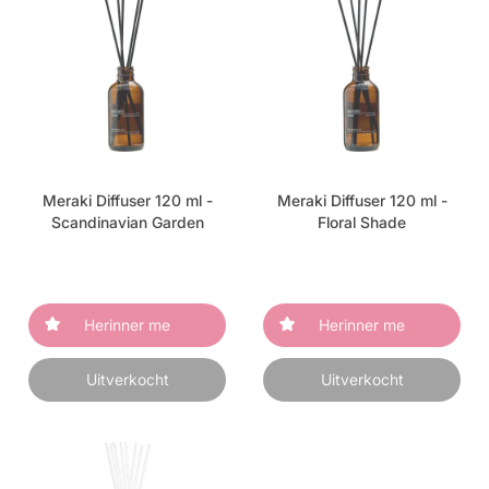
Meraki Diffuser 120 ml -
Meraki Diffuser 120 ml -
Scandinavian Garden
Floral Shade
Herinner me
Herinner me
Uitverkocht
Uitverkocht