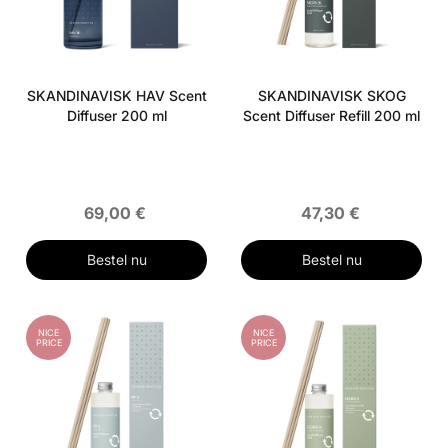
SKANDINAVISK HAV Scent
SKANDINAVISK SKOG
Diffuser 200 ml
Scent Diffuser Refill 200 ml
69,00 €
47,30 €
Bestel nu
Bestel nu
NICE
NICE
PRICE
PRICE