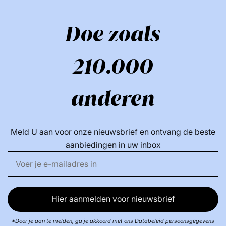
Doe zoals
210.000
anderen
Meld U aan voor onze nieuwsbrief en ontvang de beste
aanbiedingen in uw inbox
Hier aanmelden voor nieuwsbrief
*Door je aan te melden, ga je akkoord met ons Databeleid persoonsgegevens