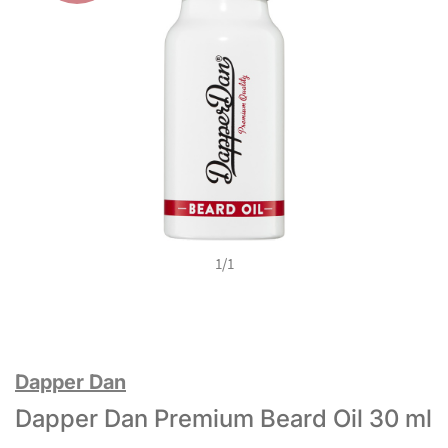
1
/
1
Dapper Dan
Dapper Dan Premium Beard Oil 30 ml