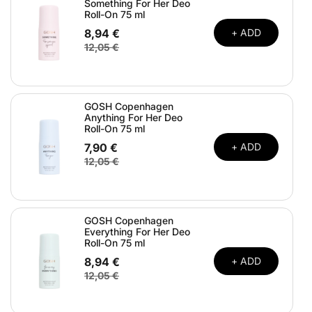
Something For Her Deo
Roll-On 75 ml
8,94 €
+ ADD
12,05 €
GOSH Copenhagen
Anything For Her Deo
Roll-On 75 ml
7,90 €
+ ADD
12,05 €
GOSH Copenhagen
Everything For Her Deo
Roll-On 75 ml
8,94 €
+ ADD
12,05 €