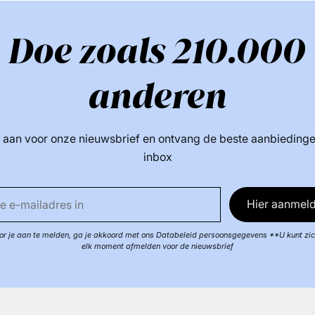
Doe zoals 210.000
anderen
 aan voor onze nieuwsbrief en ontvang de beste aanbiedinge
inbox
Hier aanmeld
r je aan te melden, ga je akkoord met ons Databeleid persoonsgegevens **U kunt zi
elk moment afmelden voor de nieuwsbrief