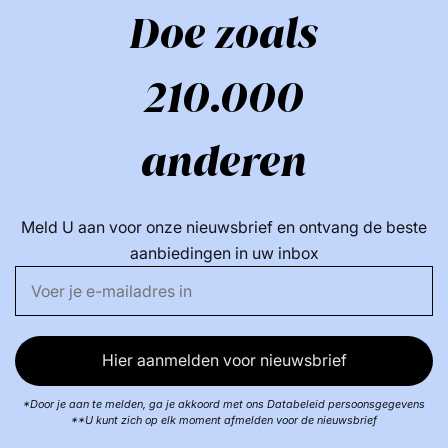
Doe zoals
210.000
anderen
Meld U aan voor onze nieuwsbrief en ontvang de beste
aanbiedingen in uw inbox
Hier aanmelden voor nieuwsbrief
*Door je aan te melden, ga je akkoord met ons Databeleid persoonsgegevens
**U kunt zich op elk moment afmelden voor de nieuwsbrief