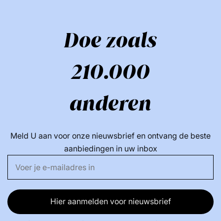
Doe zoals
210.000
anderen
Meld U aan voor onze nieuwsbrief en ontvang de beste
aanbiedingen in uw inbox
Hier aanmelden voor nieuwsbrief