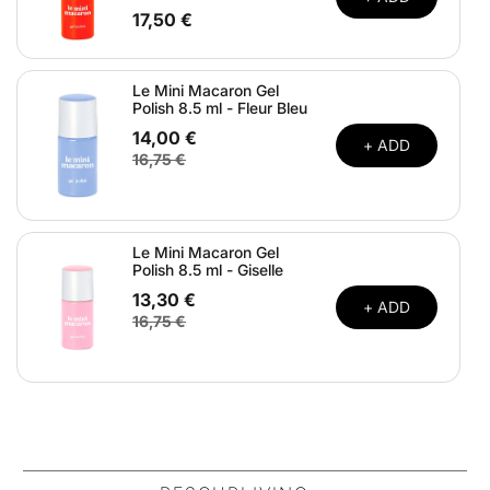
17,50 €
Le Mini Macaron Gel
Polish 8.5 ml - Fleur Bleu
14,00 €
+ ADD
16,75 €
Le Mini Macaron Gel
Polish 8.5 ml - Giselle
13,30 €
+ ADD
16,75 €