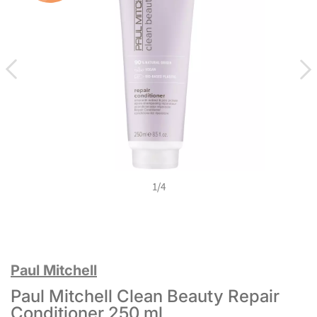
1
/
4
Paul Mitchell
Paul Mitchell Clean Beauty Repair
Conditioner 250 ml