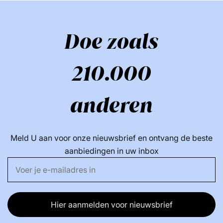
Doe zoals
210.000
anderen
Meld U aan voor onze nieuwsbrief en ontvang de beste
aanbiedingen in uw inbox
Hier aanmelden voor nieuwsbrief