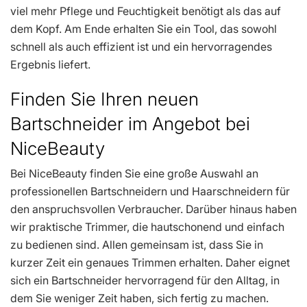
viel mehr Pflege und Feuchtigkeit benötigt als das auf
dem Kopf. Am Ende erhalten Sie ein Tool, das sowohl
schnell als auch effizient ist und ein hervorragendes
Ergebnis liefert.
Finden Sie Ihren neuen
Bartschneider im Angebot bei
NiceBeauty
Bei NiceBeauty finden Sie eine große Auswahl an
professionellen Bartschneidern und Haarschneidern für
den anspruchsvollen Verbraucher. Darüber hinaus haben
wir praktische Trimmer, die hautschonend und einfach
zu bedienen sind. Allen gemeinsam ist, dass Sie in
kurzer Zeit ein genaues Trimmen erhalten. Daher eignet
sich ein Bartschneider hervorragend für den Alltag, in
dem Sie weniger Zeit haben, sich fertig zu machen.