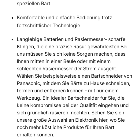
speziellen Bart
Komfortable und einfache Bedienung trotz
fortschrittlicher Technologie
Langlebige Batterien und Rasiermesser- scharfe
Klingen, die eine präzise Rasur gewährleisten Bei
uns müssen Sie sich keine Sorgen machen, dass
Ihnen mitten in einer Beule oder mit einem
schlechten Rasiermesser der Strom ausgeht.
Wählen Sie beispielsweise einen Bartschneider von
Panasonic, mit dem Sie Bärte zu Hause schneiden,
formen und entfernen können - mit nur einem
Werkzeug. Ein idealer Bartschneider für Sie, die
keine Kompromisse bei der Qualität eingehen und
sich gründlich rasieren möchten. Sehen Sie sich
unsere große Auswahl an
Elektronik hier
, wo Sie
noch mehr köstliche Produkte für Ihren Bart
erhalten können.