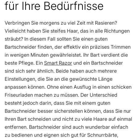
für Ihre Bedürfnisse
Verbringen Sie morgens zu viel Zeit mit Rasieren?
Vielleicht haben Sie steifes Haar, das in alle Richtungen
sträubt? In diesem Fall sollten Sie einen guten
Bartschneider finden, der effektiv ein präzises Trimmen
in wenigen Minuten gewährleistet. Ihr Bart verdient die
beste Pflege. Ein
Smart Razor
und ein Bartschneider
sind sich sehr ähnlich. Beide haben auch mehrere
Einstellungen, die Sie an die gewünschte Länge
anpassen können. Ohne einen Ausflug in einen schicken
Friseurladen machen zu müssen. Der Unterschied
besteht jedoch darin, dass Sie mit einem guten
Bartschneider besser sicherstellen können, dass Sie nur
Ihren Bart schneiden und nicht zu viele Haare auf einmal
entfernen. Bartschneider sind auch wunderbar einfach
zu bedienen und eignen sich gut für Schnurrbärte,