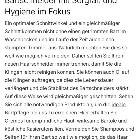
Bartschneider mit Sorgfalt und
Hygiene im Fokus
Ein optimaler Schnittwinkel und ein gleichmäßiger
Schnitt kommen nicht ohne einen getrimmten Bart im
Waschbecken und im Laufe der Zeit auch einen
stumpfen Trimmer aus. Natürlich möchten Sie dies so
weit wie möglich vermeiden. Daher sollten Sie Ihren
neuen Haarschneider immer trennen, damit Sie die
Klingen leicht reinigen können. Sie können auch Öl auf
die Klingen auftragen, da dies die Lebensdauer
verlängert und die Stabilität des Bartschneiders stärkt.
Auf diese Weise wird gleichmäßiger geschnitten. Sehen
Sie sich alle notwendigen Produkte an, um die
ideale
Bartpflege
bei uns zu erreichen. Hier erhalten Sie
Cremes für empfindliche Haut, wirksame Bartöle und
köstliche Rasierutensilien. Vermeiden Sie Shampoos und
Seifen für Ihren Bart so weit wie möglich, da das Haar