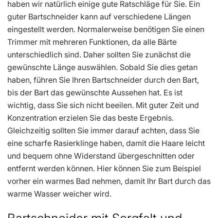
haben wir natürlich einige gute Ratschläge für Sie. Ein
guter Bartschneider kann auf verschiedene Längen
eingestellt werden. Normalerweise benötigen Sie einen
Trimmer mit mehreren Funktionen, da alle Bärte
unterschiedlich sind. Daher sollten Sie zunächst die
gewünschte Länge auswählen. Sobald Sie dies getan
haben, führen Sie Ihren Bartschneider durch den Bart,
bis der Bart das gewünschte Aussehen hat. Es ist
wichtig, dass Sie sich nicht beeilen. Mit guter Zeit und
Konzentration erzielen Sie das beste Ergebnis.
Gleichzeitig sollten Sie immer darauf achten, dass Sie
eine scharfe Rasierklinge haben, damit die Haare leicht
und bequem ohne Widerstand übergeschnitten oder
entfernt werden können. Hier können Sie zum Beispiel
vorher ein warmes Bad nehmen, damit Ihr Bart durch das
warme Wasser weicher wird.