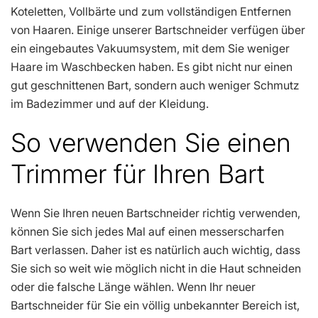
Koteletten, Vollbärte und zum vollständigen Entfernen
von Haaren. Einige unserer Bartschneider verfügen über
ein eingebautes Vakuumsystem, mit dem Sie weniger
Haare im Waschbecken haben. Es gibt nicht nur einen
gut geschnittenen Bart, sondern auch weniger Schmutz
im Badezimmer und auf der Kleidung.
So verwenden Sie einen
Trimmer für Ihren Bart
Wenn Sie Ihren neuen Bartschneider richtig verwenden,
können Sie sich jedes Mal auf einen messerscharfen
Bart verlassen. Daher ist es natürlich auch wichtig, dass
Sie sich so weit wie möglich nicht in die Haut schneiden
oder die falsche Länge wählen. Wenn Ihr neuer
Bartschneider für Sie ein völlig unbekannter Bereich ist,