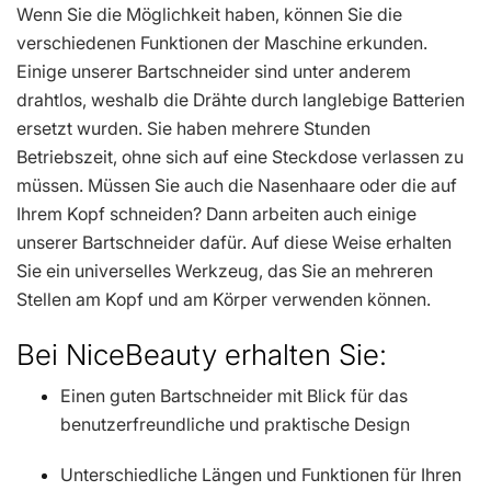
Wenn Sie die Möglichkeit haben, können Sie die
verschiedenen Funktionen der Maschine erkunden.
Einige unserer Bartschneider sind unter anderem
drahtlos, weshalb die Drähte durch langlebige Batterien
ersetzt wurden. Sie haben mehrere Stunden
Betriebszeit, ohne sich auf eine Steckdose verlassen zu
müssen. Müssen Sie auch die Nasenhaare oder die auf
Ihrem Kopf schneiden? Dann arbeiten auch einige
unserer Bartschneider dafür. Auf diese Weise erhalten
Sie ein universelles Werkzeug, das Sie an mehreren
Stellen am Kopf und am Körper verwenden können.
Bei NiceBeauty erhalten Sie:
Einen guten Bartschneider mit Blick für das
benutzerfreundliche und praktische Design
Unterschiedliche Längen und Funktionen für Ihren