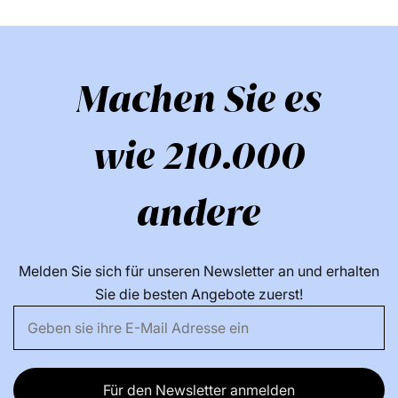
Machen Sie es
wie 210.000
andere
Melden Sie sich für unseren Newsletter an und erhalten
Sie die besten Angebote zuerst!
Für den Newsletter anmelden