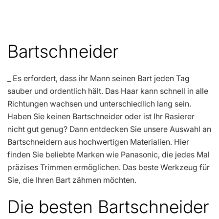
Bartschneider
_ Es erfordert, dass ihr Mann seinen Bart jeden Tag
sauber und ordentlich hält. Das Haar kann schnell in alle
Richtungen wachsen und unterschiedlich lang sein.
Haben Sie keinen Bartschneider oder ist Ihr Rasierer
nicht gut genug? Dann entdecken Sie unsere Auswahl an
Bartschneidern aus hochwertigen Materialien. Hier
finden Sie beliebte Marken wie Panasonic, die jedes Mal
präzises Trimmen ermöglichen. Das beste Werkzeug für
Sie, die Ihren Bart zähmen möchten.
Die besten Bartschneider