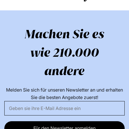
Machen Sie es
wie 210.000
andere
Melden Sie sich für unseren Newsletter an und erhalten
Sie die besten Angebote zuerst!
Für den Newsletter anmelden