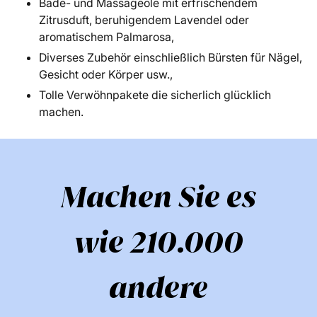
Bade- und Massageöle mit erfrischendem
Zitrusduft, beruhigendem Lavendel oder
aromatischem Palmarosa,
Diverses Zubehör einschließlich Bürsten für Nägel,
Gesicht oder Körper usw.,
Tolle Verwöhnpakete die sicherlich glücklich
machen.
Machen Sie es
wie 210.000
andere