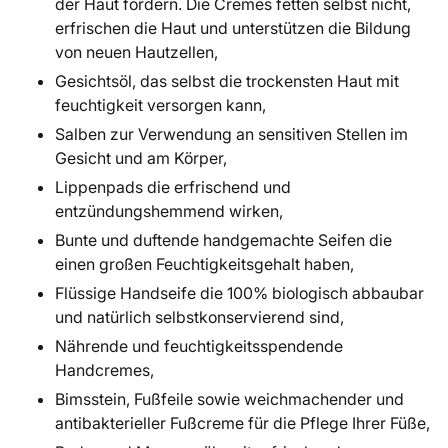
der Haut fördern. Die Cremes fetten selbst nicht,
erfrischen die Haut und unterstützen die Bildung
von neuen Hautzellen,
Gesichtsöl, das selbst die trockensten Haut mit
feuchtigkeit versorgen kann,
Salben zur Verwendung an sensitiven Stellen im
Gesicht und am Körper,
Lippenpads die erfrischend und
entzündungshemmend wirken,
Bunte und duftende handgemachte Seifen die
einen großen Feuchtigkeitsgehalt haben,
Flüssige Handseife die 100% biologisch abbaubar
und natürlich selbstkonservierend sind,
Nährende und feuchtigkeitsspendende
Handcremes,
Bimsstein, Fußfeile sowie weichmachender und
antibakterieller Fußcreme für die Pflege Ihrer Füße,