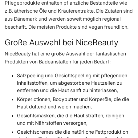
Pflegeprodukte enthalten pflanzliche Bestandteile wie
z.B. ätherische Öle und Kräuterextrakte. Die Zutaten sind
aus Dänemark und werden soweit möglich regional
beschafft. Die meisten Produkte sind vegan freundlich.
Große Auswahl bei NiceBeauty
NiceBeauty hat eine große Auswahl der fantastischen
Produkten von Badeanstalten für jeden Bedarf:
Salzpeeling und Gesichtspeeling mit pflegenden
Inhaltsstoffen, um abgestorbene Hautzellen zu
entfernen und die Haut sanft zu hinterlassen,
Körperlotionen, Bodybutter und Körperöle, die die
Haut duftend und weich machen,
Gesichtsmasken, die die Haut straffen, reinigen
und mit Nährstoffen versorgen,
Gesichtscremes die die natürliche Fettproduktion