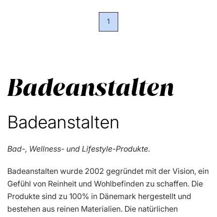
1
Badeanstalten
Badeanstalten
Bad-, Wellness- und Lifestyle-Produkte.
Badeanstalten wurde 2002 gegründet mit der Vision, ein
Gefühl von Reinheit und Wohlbefinden zu schaffen. Die
Produkte sind zu 100% in Dänemark hergestellt und
bestehen aus reinen Materialien. Die natürlichen