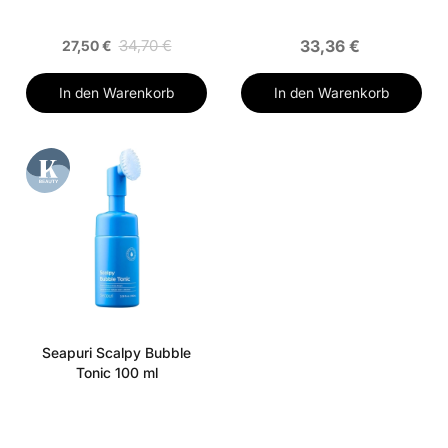
34,70 €
33,36 €
27,50 €
In den Warenkorb
In den Warenkorb
Seapuri Scalpy Bubble
Tonic 100 ml