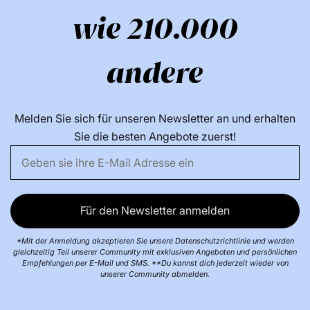
wie 210.000
andere
Melden Sie sich für unseren Newsletter an und erhalten
Sie die besten Angebote zuerst!
Für den Newsletter anmelden
*Mit der Anmeldung akzeptieren Sie unsere Datenschutzrichtlinie und werden
gleichzeitig Teil unserer Community mit exklusiven Angeboten und persönlichen
Empfehlungen per E-Mail und SMS. **Du kannst dich jederzeit wieder von
unserer Community abmelden.