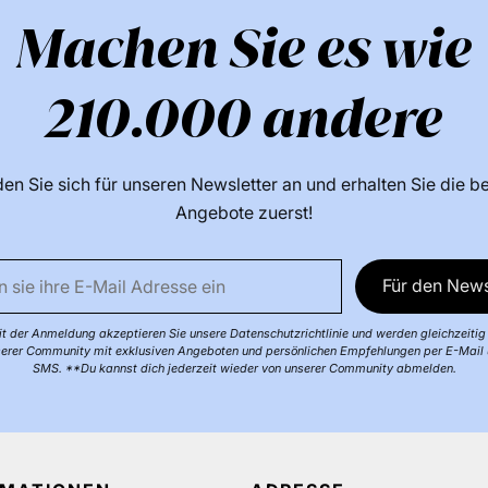
Machen Sie es wie
210.000 andere
en Sie sich für unseren Newsletter an und erhalten Sie die b
Angebote zuerst!
Für den News
t der Anmeldung akzeptieren Sie unsere Datenschutzrichtlinie und werden gleichzeitig 
erer Community mit exklusiven Angeboten und persönlichen Empfehlungen per E-Mail
SMS. **Du kannst dich jederzeit wieder von unserer Community abmelden.