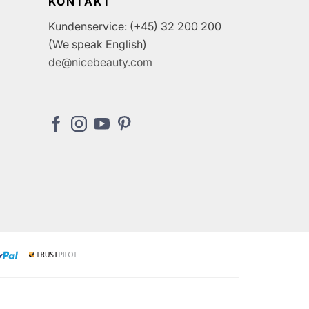
KONTAKT
Kundenservice: (+45) 32 200 200
(We speak English)
de@nicebeauty.com