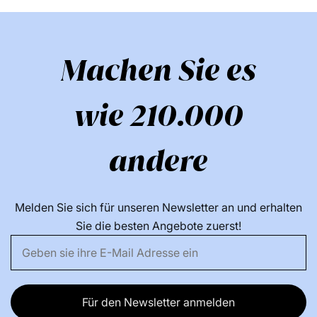
Machen Sie es
wie 210.000
andere
Melden Sie sich für unseren Newsletter an und erhalten
Sie die besten Angebote zuerst!
Für den Newsletter anmelden