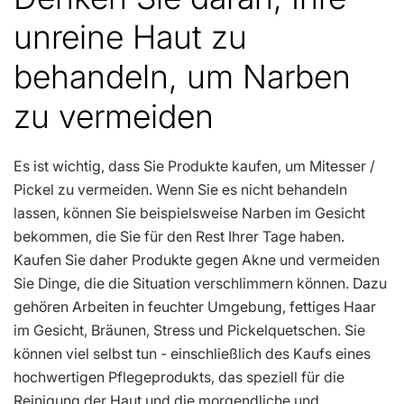
unreine Haut zu
behandeln, um Narben
zu vermeiden
Es ist wichtig, dass Sie Produkte kaufen, um Mitesser /
Pickel zu vermeiden. Wenn Sie es nicht behandeln
lassen, können Sie beispielsweise Narben im Gesicht
bekommen, die Sie für den Rest Ihrer Tage haben.
Kaufen Sie daher Produkte gegen Akne und vermeiden
Sie Dinge, die die Situation verschlimmern können. Dazu
gehören Arbeiten in feuchter Umgebung, fettiges Haar
im Gesicht, Bräunen, Stress und Pickelquetschen. Sie
können viel selbst tun - einschließlich des Kaufs eines
hochwertigen Pflegeprodukts, das speziell für die
Reinigung der Haut und die morgendliche und