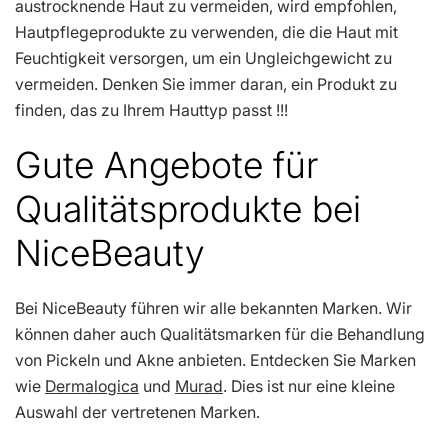
austrocknende Haut zu vermeiden, wird empfohlen,
Hautpflegeprodukte zu verwenden, die die Haut mit
Feuchtigkeit versorgen, um ein Ungleichgewicht zu
vermeiden. Denken Sie immer daran, ein Produkt zu
finden, das zu Ihrem Hauttyp passt !!!
Gute Angebote für
Qualitätsprodukte bei
NiceBeauty
Bei NiceBeauty führen wir alle bekannten Marken. Wir
können daher auch Qualitätsmarken für die Behandlung
von Pickeln und Akne anbieten. Entdecken Sie Marken
wie
Dermalogica
und
Murad
. Dies ist nur eine kleine
Auswahl der vertretenen Marken.