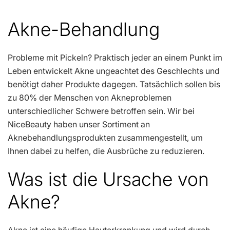
Akne-Behandlung
Probleme mit Pickeln? Praktisch jeder an einem Punkt im
Leben entwickelt Akne ungeachtet des Geschlechts und
benötigt daher Produkte dagegen. Tatsächlich sollen bis
zu 80% der Menschen von Akneproblemen
unterschiedlicher Schwere betroffen sein. Wir bei
NiceBeauty haben unser Sortiment an
Aknebehandlungsprodukten zusammengestellt, um
Ihnen dabei zu helfen, die Ausbrüche zu reduzieren.
Was ist die Ursache von
Akne?