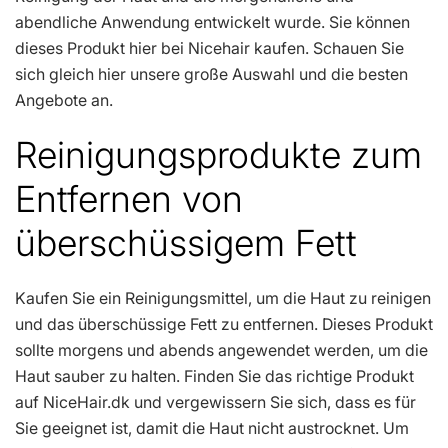
abendliche Anwendung entwickelt wurde. Sie können
dieses Produkt hier bei Nicehair kaufen. Schauen Sie
sich gleich hier unsere große Auswahl und die besten
Angebote an.
Reinigungsprodukte zum
Entfernen von
überschüssigem Fett
Kaufen Sie ein Reinigungsmittel, um die Haut zu reinigen
und das überschüssige Fett zu entfernen. Dieses Produkt
sollte morgens und abends angewendet werden, um die
Haut sauber zu halten. Finden Sie das richtige Produkt
auf NiceHair.dk und vergewissern Sie sich, dass es für
Sie geeignet ist, damit die Haut nicht austrocknet. Um