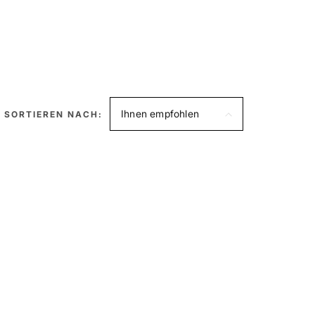
Ihnen empfohlen
SORTIEREN NACH: