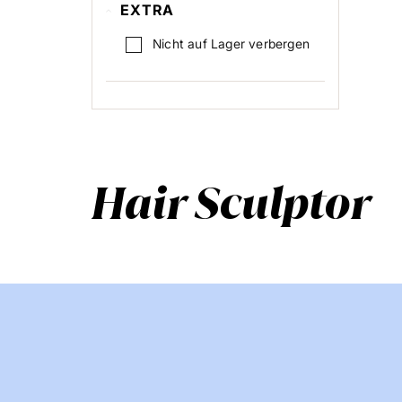
EXTRA
Nicht auf Lager verbergen
Hair Sculptor