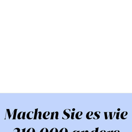
Machen Sie es wie