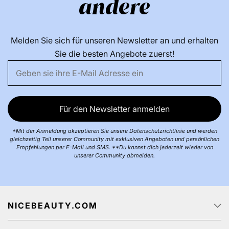
andere
Melden Sie sich für unseren Newsletter an und erhalten
Sie die besten Angebote zuerst!
Für den Newsletter anmelden
*Mit der Anmeldung akzeptieren Sie unsere Datenschutzrichtlinie und werden
gleichzeitig Teil unserer Community mit exklusiven Angeboten und persönlichen
Empfehlungen per E-Mail und SMS. **Du kannst dich jederzeit wieder von
unserer Community abmelden.
NICEBEAUTY.COM
Startseite