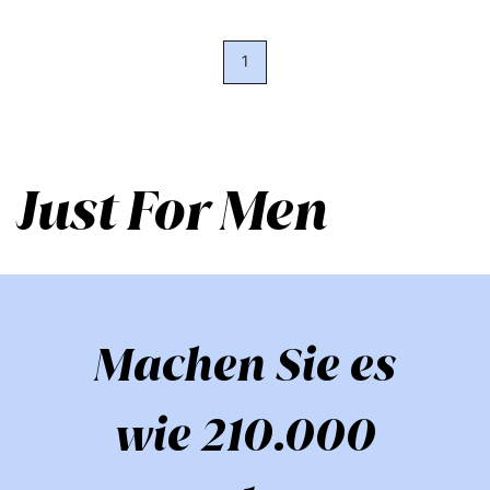
1
Just For Men
Machen Sie es
wie 210.000