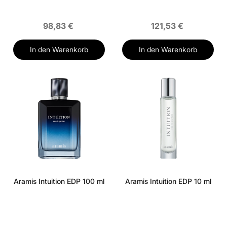
98,83 €
121,53 €
In den Warenkorb
In den Warenkorb
Aramis Intuition EDP 100 ml
Aramis Intuition EDP 10 ml