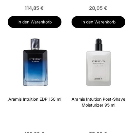
114,85 €
28,05 €
In den Warenkorb
In den Warenkorb
Aramis Intuition EDP 150 ml
Aramis Intuition Post-Shave
Moisturizer 95 ml