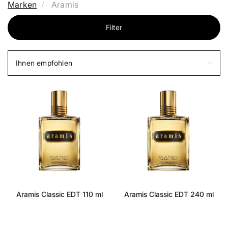
Marken
Aramis
Filter
Ihnen empfohlen
Aramis Classic EDT 110 ml
Aramis Classic EDT 240 ml