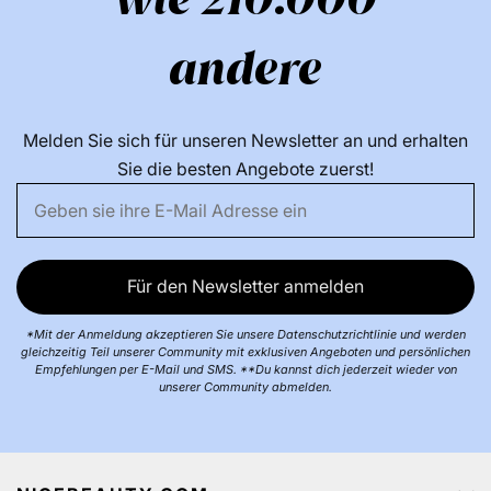
andere
Melden Sie sich für unseren Newsletter an und erhalten
Sie die besten Angebote zuerst!
Für den Newsletter anmelden
*Mit der Anmeldung akzeptieren Sie unsere Datenschutzrichtlinie und werden
gleichzeitig Teil unserer Community mit exklusiven Angeboten und persönlichen
Empfehlungen per E-Mail und SMS. **Du kannst dich jederzeit wieder von
unserer Community abmelden.