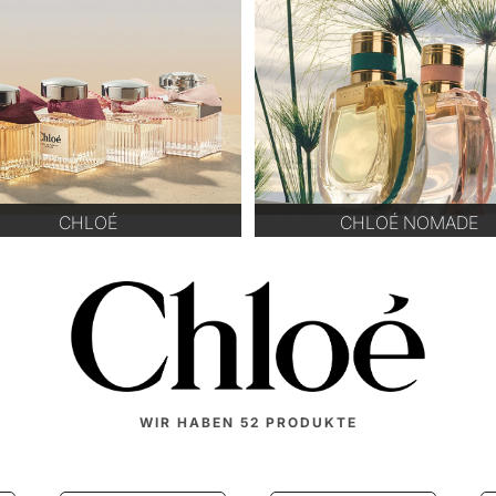
CHLOÉ
CHLOÉ NOMADE
WIR HABEN
52
PRODUKTE