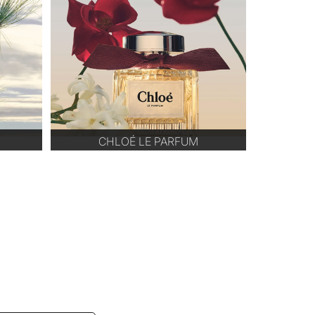
CHLOÉ LE PARFUM