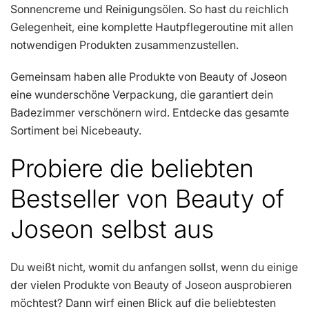
Sonnencreme und Reinigungsölen. So hast du reichlich
Gelegenheit, eine komplette Hautpflegeroutine mit allen
notwendigen Produkten zusammenzustellen.
Gemeinsam haben alle Produkte von Beauty of Joseon
eine wunderschöne Verpackung, die garantiert dein
Badezimmer verschönern wird. Entdecke das gesamte
Sortiment bei Nicebeauty.
Probiere die beliebten
Bestseller von Beauty of
Joseon selbst aus
Du weißt nicht, womit du anfangen sollst, wenn du einige
der vielen Produkte von Beauty of Joseon ausprobieren
möchtest? Dann wirf einen Blick auf die beliebtesten