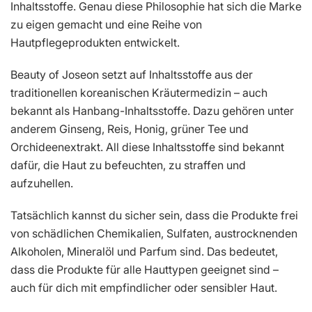
Inhaltsstoffe. Genau diese Philosophie hat sich die Marke
zu eigen gemacht und eine Reihe von
Hautpflegeprodukten entwickelt.
Beauty of Joseon setzt auf Inhaltsstoffe aus der
traditionellen koreanischen Kräutermedizin – auch
bekannt als Hanbang-Inhaltsstoffe. Dazu gehören unter
anderem Ginseng, Reis, Honig, grüner Tee und
Orchideenextrakt. All diese Inhaltsstoffe sind bekannt
dafür, die Haut zu befeuchten, zu straffen und
aufzuhellen.
Tatsächlich kannst du sicher sein, dass die Produkte frei
von schädlichen Chemikalien, Sulfaten, austrocknenden
Alkoholen, Mineralöl und Parfum sind. Das bedeutet,
dass die Produkte für alle Hauttypen geeignet sind –
auch für dich mit empfindlicher oder sensibler Haut.