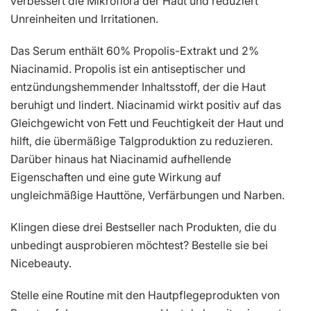
verbessert die Mikroflora der Haut und reduziert
Unreinheiten und Irritationen.
Das Serum enthält 60% Propolis-Extrakt und 2%
Niacinamid. Propolis ist ein antiseptischer und
entzündungshemmender Inhaltsstoff, der die Haut
beruhigt und lindert. Niacinamid wirkt positiv auf das
Gleichgewicht von Fett und Feuchtigkeit der Haut und
hilft, die übermäßige Talgproduktion zu reduzieren.
Darüber hinaus hat Niacinamid aufhellende
Eigenschaften und eine gute Wirkung auf
ungleichmäßige Hauttöne, Verfärbungen und Narben.
Klingen diese drei Bestseller nach Produkten, die du
unbedingt ausprobieren möchtest? Bestelle sie bei
Nicebeauty.
Stelle eine Routine mit den Hautpflegeprodukten von