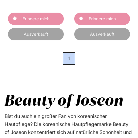
Erinnere mich
Erinnere mich
Ausverkauft
Ausverkauft
1
Beauty of Joseon
Bist du auch ein großer Fan von koreanischer
Hautpflege? Die koreanische Hautpflegemarke Beauty
of Joseon konzentriert sich auf natürliche Schönheit und