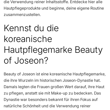
die Verwendung reiner Inhaltsstoffe. Entdecke hier alle
Hautpflegeprodukte und beginne, deine eigene Routine
zusammenzustellen.
Kennst du die
koreanische
Hautpflegemarke Beauty
of Joseon?
Beauty of Joseon ist eine koreanische Hautpflegemarke,
die ihre Wurzeln im historischen Joseon-Dynastie hat.
Damals legten die Frauen großen Wert darauf, ihre Haut
zu pflegen, anstatt sie mit Make-up zu bedecken. Das
Dynastie war besonders bekannt für ihren Fokus auf
natürliche Schönheit und die Verwendung reiner