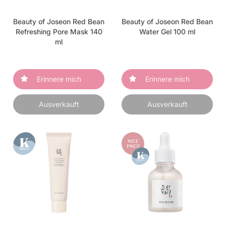
Beauty of Joseon Red Bean
Beauty of Joseon Red Bean
Refreshing Pore Mask 140
Water Gel 100 ml
ml
Erinnere mich
Erinnere mich
Ausverkauft
Ausverkauft
NICE
PRICE