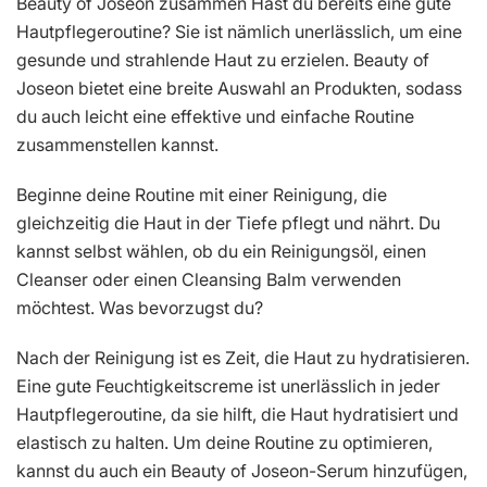
Beauty of Joseon zusammen Hast du bereits eine gute
Hautpflegeroutine? Sie ist nämlich unerlässlich, um eine
gesunde und strahlende Haut zu erzielen. Beauty of
Joseon bietet eine breite Auswahl an Produkten, sodass
du auch leicht eine effektive und einfache Routine
zusammenstellen kannst.
Beginne deine Routine mit einer Reinigung, die
gleichzeitig die Haut in der Tiefe pflegt und nährt. Du
kannst selbst wählen, ob du ein Reinigungsöl, einen
Cleanser oder einen Cleansing Balm verwenden
möchtest. Was bevorzugst du?
Nach der Reinigung ist es Zeit, die Haut zu hydratisieren.
Eine gute Feuchtigkeitscreme ist unerlässlich in jeder
Hautpflegeroutine, da sie hilft, die Haut hydratisiert und
elastisch zu halten. Um deine Routine zu optimieren,
kannst du auch ein Beauty of Joseon-Serum hinzufügen,