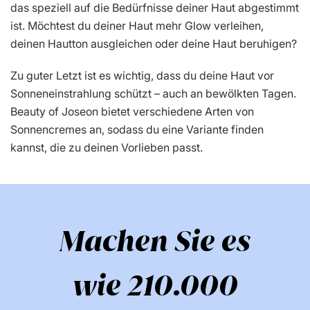
das speziell auf die Bedürfnisse deiner Haut abgestimmt
ist. Möchtest du deiner Haut mehr Glow verleihen,
deinen Hautton ausgleichen oder deine Haut beruhigen?
Zu guter Letzt ist es wichtig, dass du deine Haut vor
Sonneneinstrahlung schützt – auch an bewölkten Tagen.
Beauty of Joseon bietet verschiedene Arten von
Sonnencremes an, sodass du eine Variante finden
kannst, die zu deinen Vorlieben passt.
Machen Sie es
wie 210.000