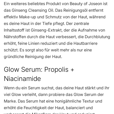
Ein weiteres beliebtes Produkt von Beauty of Joseon ist
das Ginseng Cleansing Oil. Das Reinigungsöl entfernt
effektiv Make-up und Schmutz von der Haut, während
es deine Haut in der Tiefe pflegt. Der zentrale
Inhaltsstoff ist Ginseng-Extrakt, der die Aufnahme von
Nährstoffen durch die Haut verbessert, die Durchblutung
erhöht, feine Linien reduziert und die Hautbarriere
schützt. Es sorgt also für weit mehr als nur eine
gründliche Reinigung der Haut.
Glow Serum: Propolis +
Niacinamide
Wenn du ein Serum suchst, das deine Haut stärkt und ihr
viel Glow verleiht, dann probiere das Glow Serum der
Marke. Das Serum hat eine honigähnliche Textur und
erhöht die Feuchtigkeit der Haut, balanciert und