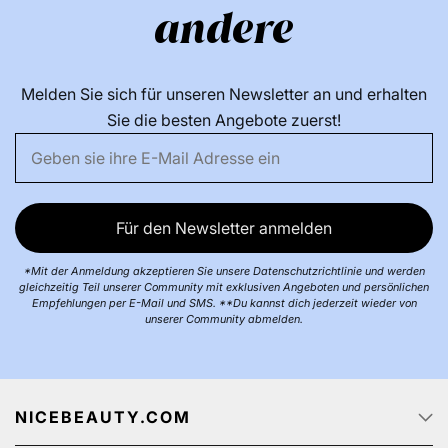
andere
Melden Sie sich für unseren Newsletter an und erhalten
Sie die besten Angebote zuerst!
Für den Newsletter anmelden
*Mit der Anmeldung akzeptieren Sie unsere Datenschutzrichtlinie und werden
gleichzeitig Teil unserer Community mit exklusiven Angeboten und persönlichen
Empfehlungen per E-Mail und SMS. **Du kannst dich jederzeit wieder von
unserer Community abmelden.
NICEBEAUTY.COM