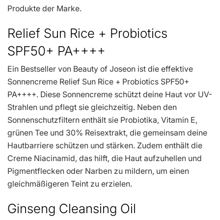
Produkte der Marke.
Relief Sun Rice + Probiotics
SPF50+ PA++++
Ein Bestseller von Beauty of Joseon ist die effektive
Sonnencreme Relief Sun Rice + Probiotics SPF50+
PA++++. Diese Sonnencreme schützt deine Haut vor UV-
Strahlen und pflegt sie gleichzeitig. Neben den
Sonnenschutzfiltern enthält sie Probiotika, Vitamin E,
grünen Tee und 30% Reisextrakt, die gemeinsam deine
Hautbarriere schützen und stärken. Zudem enthält die
Creme Niacinamid, das hilft, die Haut aufzuhellen und
Pigmentflecken oder Narben zu mildern, um einen
gleichmäßigeren Teint zu erzielen.
Ginseng Cleansing Oil