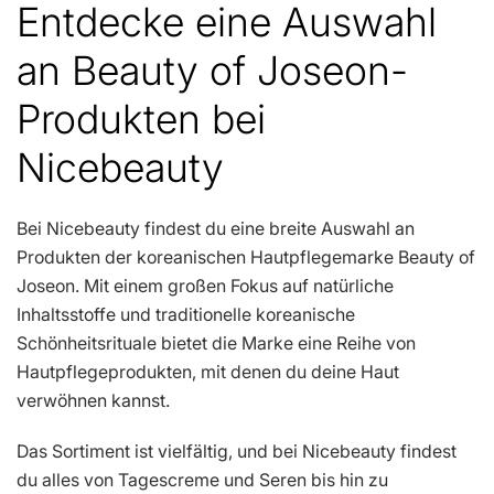
Entdecke eine Auswahl
an Beauty of Joseon-
Produkten bei
Nicebeauty
Bei Nicebeauty findest du eine breite Auswahl an
Produkten der koreanischen Hautpflegemarke Beauty of
Joseon. Mit einem großen Fokus auf natürliche
Inhaltsstoffe und traditionelle koreanische
Schönheitsrituale bietet die Marke eine Reihe von
Hautpflegeprodukten, mit denen du deine Haut
verwöhnen kannst.
Das Sortiment ist vielfältig, und bei Nicebeauty findest
du alles von Tagescreme und Seren bis hin zu