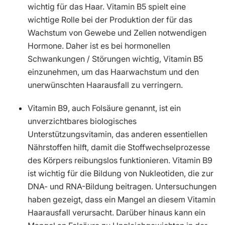
wichtig für das Haar. Vitamin B5 spielt eine
wichtige Rolle bei der Produktion der für das
Wachstum von Gewebe und Zellen notwendigen
Hormone. Daher ist es bei hormonellen
Schwankungen / Störungen wichtig, Vitamin B5
einzunehmen, um das Haarwachstum und den
unerwünschten Haarausfall zu verringern.
Vitamin B9, auch Folsäure genannt, ist ein
unverzichtbares biologisches
Unterstützungsvitamin, das anderen essentiellen
Nährstoffen hilft, damit die Stoffwechselprozesse
des Körpers reibungslos funktionieren. Vitamin B9
ist wichtig für die Bildung von Nukleotiden, die zur
DNA- und RNA-Bildung beitragen. Untersuchungen
haben gezeigt, dass ein Mangel an diesem Vitamin
Haarausfall verursacht. Darüber hinaus kann ein