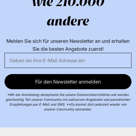
wie 210.000
andere
Melden Sie sich für unseren Newsletter an und erhalten
Sie die besten Angebote zuerst!
Für den Newsletter anmelden
*Mit der Anmeldung akzeptieren Sie unsere Datenschutzrichtlinie und werden
gleichzeitig Teil unserer Community mit exklusiven Angeboten und persönlichen
Empfehlungen per E-Mail und SMS. **Du kannst dich jederzeit wieder von
unserer Community abmelden.