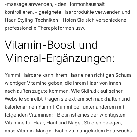
-massage anwenden, - den Hormonhaushalt
kontrollieren, - geeignete Haarprodukte verwenden und
Haar-Styling-Techniken - Holen Sie sich verschiedene
professionelle Therapieformen usw.
Vitamin-Boost und
Mineral-Ergänzungen:
Yummi Haircare kann Ihrem Haar einen richtigen Schuss
wichtiger Vitamine geben, die Ihrem Haar von innen
nach außen zugute kommen. Wie Skiin.dk auf seiner
Website schreibt, tragen sie extrem schmackhaften und
kalorienarmen Yummi-Gummi bei, unter anderem mit
folgenden Vitaminen: - Biotin ist eines der wichtigsten
Vitamine für Haar, Haut und Nägel. Studien belegen,
dass Vitamin-Mangel-Biotin zu mangelndem Haarwuchs