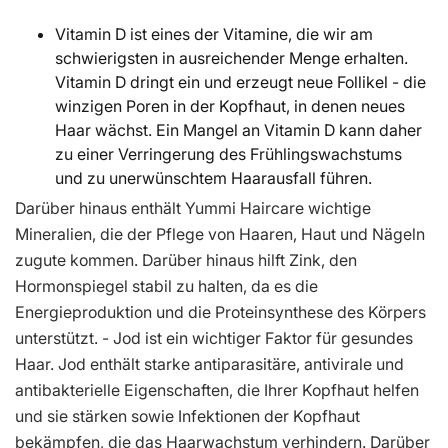
Vitamin D ist eines der Vitamine, die wir am
schwierigsten in ausreichender Menge erhalten.
Vitamin D dringt ein und erzeugt neue Follikel - die
winzigen Poren in der Kopfhaut, in denen neues
Haar wächst. Ein Mangel an Vitamin D kann daher
zu einer Verringerung des Frühlingswachstums
und zu unerwünschtem Haarausfall führen.
Darüber hinaus enthält Yummi Haircare wichtige
Mineralien, die der Pflege von Haaren, Haut und Nägeln
zugute kommen. Darüber hinaus hilft Zink, den
Hormonspiegel stabil zu halten, da es die
Energieproduktion und die Proteinsynthese des Körpers
unterstützt. - Jod ist ein wichtiger Faktor für gesundes
Haar. Jod enthält starke antiparasitäre, antivirale und
antibakterielle Eigenschaften, die Ihrer Kopfhaut helfen
und sie stärken sowie Infektionen der Kopfhaut
bekämpfen, die das Haarwachstum verhindern. Darüber