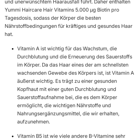
und unerwünschtem Haarausfall führt. Daher enthalten
Yummi Haircare Hair Vitamins 5.000 µg Biotin pro
Tagesdosis, sodass der Körper die besten
Nährstoffbedingungen für kräftiges und gesundes Haar
hat.
Vitamin A ist wichtig für das Wachstum, die
Durchblutung und die Erneuerung des Sauerstoffs
im Körper. Da das Haar eines der am schnellsten
wachsenden Gewebe des Körpers ist, ist Vitamin A
äußerst wichtig. Es trägt zu einer gesunden
Kopfhaut mit einer guten Durchblutung und
Sauerstoffaufnahme bei, die es dem Körper
ermöglicht, die wichtigen Nährstoffe und
Nahrungsergänzungsmittel, die wir erhalten,
aufzunehmen.
Vitamin B5 ist wie viele andere B-Vitamine sehr