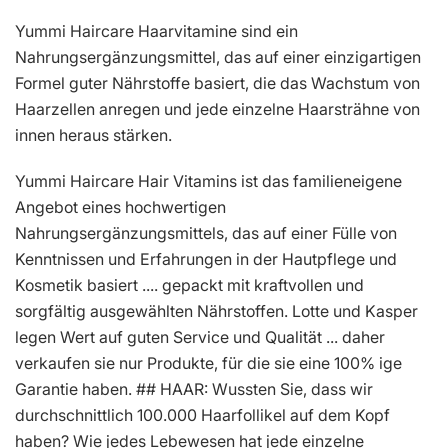
Yummi Haircare Haarvitamine sind ein
Nahrungsergänzungsmittel, das auf einer einzigartigen
Formel guter Nährstoffe basiert, die das Wachstum von
Haarzellen anregen und jede einzelne Haarsträhne von
innen heraus stärken.
Yummi Haircare Hair Vitamins ist das familieneigene
Angebot eines hochwertigen
Nahrungsergänzungsmittels, das auf einer Fülle von
Kenntnissen und Erfahrungen in der Hautpflege und
Kosmetik basiert .... gepackt mit kraftvollen und
sorgfältig ausgewählten Nährstoffen. Lotte und Kasper
legen Wert auf guten Service und Qualität ... daher
verkaufen sie nur Produkte, für die sie eine 100% ige
Garantie haben. ## HAAR: Wussten Sie, dass wir
durchschnittlich 100.000 Haarfollikel auf dem Kopf
haben? Wie jedes Lebewesen hat jede einzelne