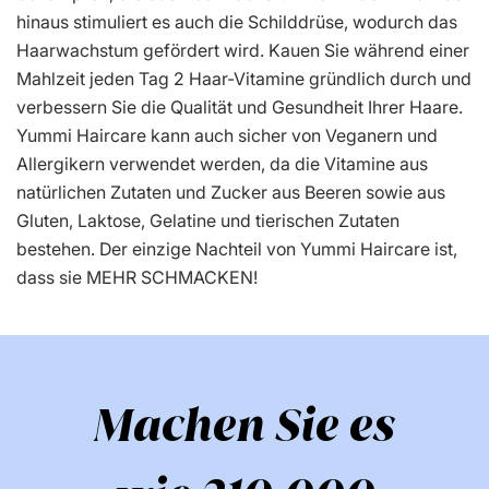
hinaus stimuliert es auch die Schilddrüse, wodurch das
Haarwachstum gefördert wird. Kauen Sie während einer
Mahlzeit jeden Tag 2 Haar-Vitamine gründlich durch und
verbessern Sie die Qualität und Gesundheit Ihrer Haare.
Yummi Haircare kann auch sicher von Veganern und
Allergikern verwendet werden, da die Vitamine aus
natürlichen Zutaten und Zucker aus Beeren sowie aus
Gluten, Laktose, Gelatine und tierischen Zutaten
bestehen. Der einzige Nachteil von Yummi Haircare ist,
dass sie MEHR SCHMACKEN!
Machen Sie es